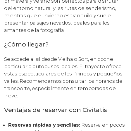
primavera y verano son perfectos para disfrutar
del entorno natural y las rutas de senderismo,
mientras que el invierno es tranquilo y suele
presentar paisajes nevados, ideales para los
amantes de la fotografía.
¿Cómo llegar?
Se accede a Isil desde Vielha o Sort, en coche
particular o autobuses locales. El trayecto ofrece
vistas espectaculares de los Pirineos y pequeños
valles. Recomendamos consultar los horarios de
transporte, especialmente en temporadas de
nieve.
Ventajas de reservar con Civitatis
Reservas rápidas y sencillas:
Reserva en pocos