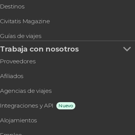
Destinos
Civitatis Magazine
Guías de viajes
Trabaja con nosotros
Proveedores
Afiliados
Agencias de viajes
Integraciones y API
Nuevo
Alojamientos