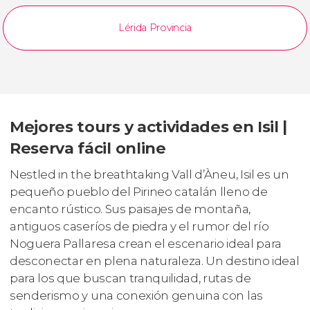
Lérida Provincia
Mejores tours y actividades en Isil |
Reserva fácil online
Nestled in the breathtaking Vall d’Àneu, Isil es un
pequeño pueblo del Pirineo catalán lleno de
encanto rústico. Sus paisajes de montaña,
antiguos caseríos de piedra y el rumor del río
Noguera Pallaresa crean el escenario ideal para
desconectar en plena naturaleza. Un destino ideal
para los que buscan tranquilidad, rutas de
senderismo y una conexión genuina con las