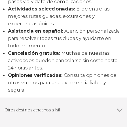
pasos y olvídate de complicaciones.
Actividades seleccionadas:
Elige entre las
mejores rutas guiadas, excursiones y
experiencias únicas.
Asistencia en español:
Atención personalizada
para resolver todas tus dudas y ayudarte en
todo momento.
Cancelación gratuita:
Muchas de nuestras
actividades pueden cancelarse sin coste hasta
24 horas antes.
Opiniones verificadas:
Consulta opiniones de
otros viajeros para una experiencia fiable y
segura.
Otros destinos cercanos a Isil
Ver todas
Espot
Baqueira