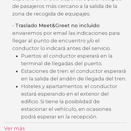
de pasajeros más cercano a la salida de la
zona de recogida de equipajes.
-
Traslado Meet&Greet no incluido
:
enviaremos por email las indicaciones para
llegar al punto de encuentro y/o el
conductor lo indicará antes del servicio.
Puertos: el conductor esperará en la
terminal de llegadas del puerto.
Estaciones de tren: el conductor esperará
en la salida del andén de llegada del tren.
Hoteles y apartamentos: el conductor
estará esperando en el exterior del
edificio. Si tiene la posibilidad de
estacionar el vehículo, en ocasiones
podrá esperar en la recepción.
Ver más