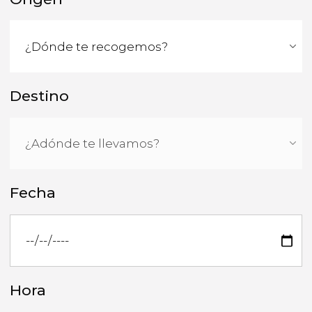
Destino
Fecha
Hora