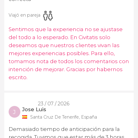
Viajó en pareja
Sentimos que la experiencia no se ajustase
del todo a lo esperado. En Civitatis solo
deseamos que nuestros clientes vivan las
mejores experiencias posibles. Para ello,
tomamos nota de todos los comentarios con
intención de mejorar. Gracias por habernos
escrito.
23 / 07 / 2026
Jose Luis
J
Santa Cruz De Tenerife, España
Demasiado tiempo de anticipación para la
recogida. Tuvimos que estar más de 3 horas