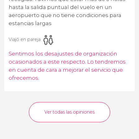
hasta la salida puntual del vuelo en un
aeropuerto que no tiene condiciones para
estancias largas
Viajó en pareja
Sentimos los desajustes de organización
ocasionados a este respecto. Lo tendremos
en cuenta de cara a mejorar el servicio que
ofrecemos.
Ver todas las opiniones