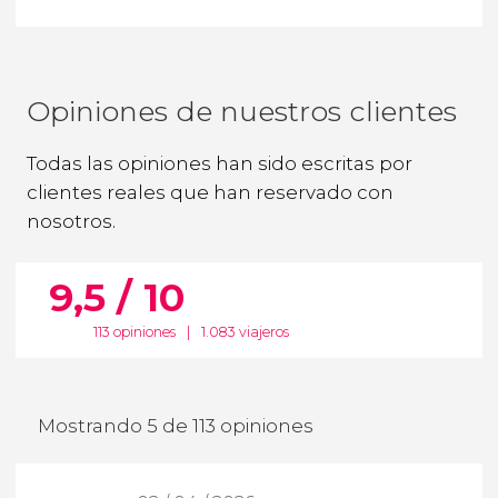
Opiniones de nuestros clientes
Todas las opiniones han sido escritas por
clientes reales que han reservado con
nosotros.
9,5 / 10
113 opiniones
|
1.083 viajeros
Mostrando 5 de 113 opiniones