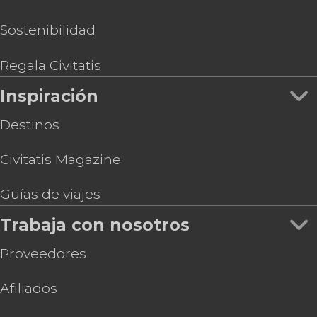
Sostenibilidad
Regala Civitatis
Inspiración
Destinos
Civitatis Magazine
Guías de viajes
Trabaja con nosotros
Proveedores
Afiliados