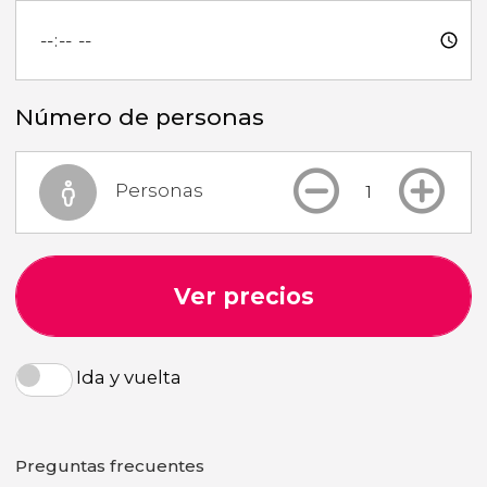
Número de personas
Personas
Ver precios
Ida y vuelta
Preguntas frecuentes