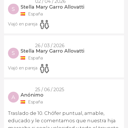
02 / 04 / 2026
Stella Mary Garro Allovatti
S
España
Viajó en pareja
26 / 03 / 2026
Stella Mary Garro Allovatti
S
España
Viajó en pareja
25 / 06 / 2025
Anónimo
A
España
Traslado de 10. Chófer puntual, amable,
educado y le comentamos que nuestra hija