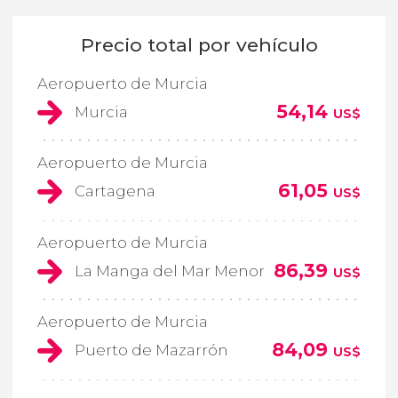
Precio total por vehículo
Aeropuerto de Murcia
54,14
Murcia
US$
Aeropuerto de Murcia
61,05
Cartagena
US$
Aeropuerto de Murcia
86,39
La Manga del Mar Menor
US$
Aeropuerto de Murcia
84,09
Puerto de Mazarrón
US$