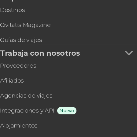
Destinos
Civitatis Magazine
Guías de viajes
Trabaja con nosotros
Proveedores
Afiliados
Agencias de viajes
Integraciones y API
Nuevo
Alojamientos