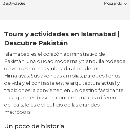
3 actividades
Mostrando 1-3
Tours y actividades en Islamabad |
Descubre Pakistán
Islamabad es el corazón administrativo de
Pakistán, una ciudad moderna y tranquila rodeada
de verdes colinas y ubicada al pie de los
Himalayas. Sus avenidas amplias, parques llenos
de vida y el contraste entre arquitectura actual y
tradiciones la convierten en un destino fascinante
para quienes buscan conocer una cara diferente
del país, lejos del bullicio de las grandes
metrópolis.
Un poco de historia