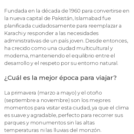
Fundada en la década de 1960 para convertirse en
la nueva capital de Pakistán, Islamabad fue
planificada cuidadosamente para reemplazar a
Karachi y responder a las necesidades
administrativas de un país joven. Desde entonces,
ha crecido como una ciudad multicultural y
moderna, manteniendo el equilibrio entre el
desarrollo y el respeto por su entorno natural.
¿Cuál es la mejor época para viajar?
La primavera (marzo a mayo) y el otoño
(septiembre a noviembre) son los mejores
momentos para visitar esta ciudad, ya que el clima
es suave y agradable, perfecto para recorrer sus
parques y monumentos sin las altas
temperaturas ni las lluvias del monzón.