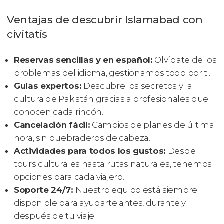
Ventajas de descubrir Islamabad con
civitatis
Reservas sencillas y en español:
Olvídate de los
problemas del idioma, gestionamos todo por ti.
Guías expertos:
Descubre los secretos y la
cultura de Pakistán gracias a profesionales que
conocen cada rincón.
Cancelación fácil:
Cambios de planes de última
hora, sin quebraderos de cabeza.
Actividades para todos los gustos:
Desde
tours culturales hasta rutas naturales, tenemos
opciones para cada viajero.
Soporte 24/7:
Nuestro equipo está siempre
disponible para ayudarte antes, durante y
después de tu viaje.