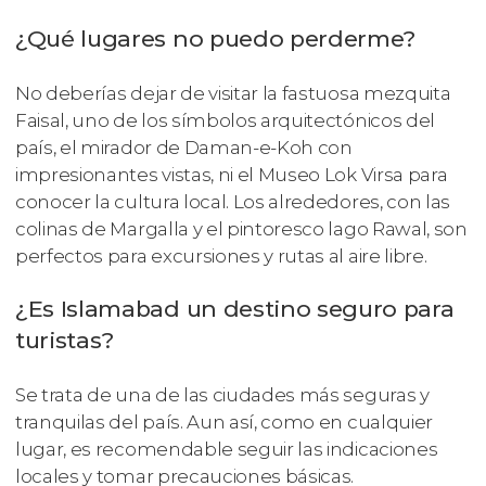
¿Qué lugares no puedo perderme?
No deberías dejar de visitar la fastuosa mezquita
Faisal, uno de los símbolos arquitectónicos del
país, el mirador de Daman-e-Koh con
impresionantes vistas, ni el Museo Lok Virsa para
conocer la cultura local. Los alrededores, con las
colinas de Margalla y el pintoresco lago Rawal, son
perfectos para excursiones y rutas al aire libre.
¿Es Islamabad un destino seguro para
turistas?
Se trata de una de las ciudades más seguras y
tranquilas del país. Aun así, como en cualquier
lugar, es recomendable seguir las indicaciones
locales y tomar precauciones básicas.