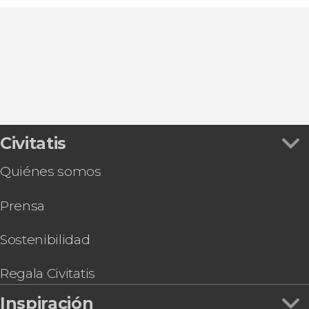
Civitatis
Quiénes somos
Prensa
Sostenibilidad
Regala Civitatis
Inspiración