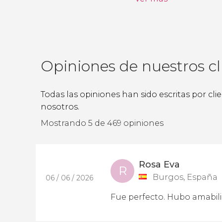
Opiniones de nuestros cl
Todas las opiniones han sido escritas por cl
nosotros.
Mostrando 5 de 469 opiniones
Rosa Eva
R
Burgos, España
06 / 06 / 2026
Fue perfecto. Hubo amabili