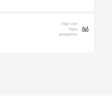
Viajó con
hijos
pequeños