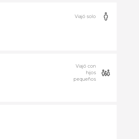
Viajó solo
Viajó con
hijos
pequeños