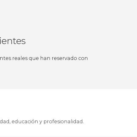
ientes
ientes reales que han reservado con
dad, educación y profesionalidad.