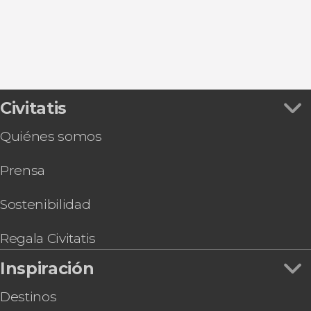
Civitatis
Quiénes somos
Prensa
Sostenibilidad
Regala Civitatis
Inspiración
Destinos