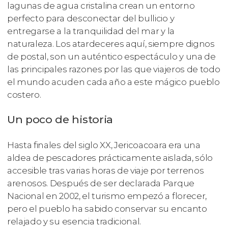
lagunas de agua cristalina crean un entorno
perfecto para desconectar del bullicio y
entregarse a la tranquilidad del mar y la
naturaleza. Los atardeceres aquí, siempre dignos
de postal, son un auténtico espectáculo y una de
las principales razones por las que viajeros de todo
el mundo acuden cada año a este mágico pueblo
costero.
Un poco de historia
Hasta finales del siglo XX, Jericoacoara era una
aldea de pescadores prácticamente aislada, sólo
accesible tras varias horas de viaje por terrenos
arenosos. Después de ser declarada Parque
Nacional en 2002, el turismo empezó a florecer,
pero el pueblo ha sabido conservar su encanto
relajado y su esencia tradicional.