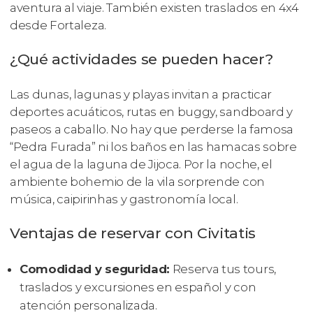
aventura al viaje. También existen traslados en 4x4
desde Fortaleza.
¿Qué actividades se pueden hacer?
Las dunas, lagunas y playas invitan a practicar
deportes acuáticos, rutas en buggy, sandboard y
paseos a caballo. No hay que perderse la famosa
“Pedra Furada” ni los baños en las hamacas sobre
el agua de la laguna de Jijoca. Por la noche, el
ambiente bohemio de la vila sorprende con
música, caipirinhas y gastronomía local.
Ventajas de reservar con Civitatis
Comodidad y seguridad:
Reserva tus tours,
traslados y excursiones en español y con
atención personalizada.