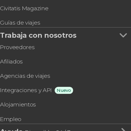
Civitatis Magazine
Guías de viajes
Trabaja con nosotros
Proveedores
Afiliados
Agencias de viajes
Integraciones y API
Nuevo
Alojamientos
Empleo