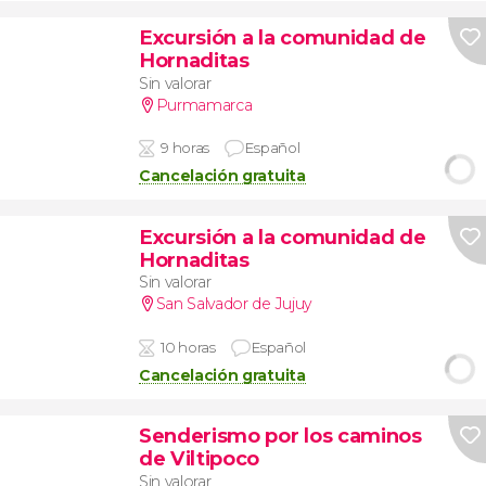
Excursión a la comunidad de
Hornaditas
Sin valorar
Purmamarca
9 horas
Español
Cancelación gratuita
Excursión a la comunidad de
Hornaditas
Sin valorar
San Salvador de Jujuy
10 horas
Español
Cancelación gratuita
Senderismo por los caminos
de Viltipoco
Sin valorar