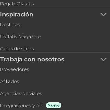
Regala Civitatis
Inspiración
Destinos
Civitatis Magazine
Guías de viajes
Trabaja con nosotros
Proveedores
Afiliados
Agencias de viajes
Integraciones y API
Nuevo