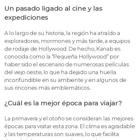
Un pasado ligado al cine y las
expediciones
A lo largo de su historia, la región ha atraído a
exploradores, mormones y más tarde, a equipos
de rodaje de Hollywood. De hecho, Kanab es
conocida como la “Pequeña Hollywood” por
haber sido el escenario de numerosas películas
del viejo oeste, lo que ha dejado una huella
inconfundible en su ambiente y en algunos de
sus rincones más emblemáticos.
¿Cuál es la mejor época para viajar?
La primavera y el otoño se consideran las mejores
épocas para visitar esta zona. El clima es agradable
y las temperaturas son suaves, lo que facilita