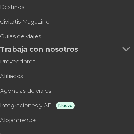
Destinos
Civitatis Magazine
Guías de viajes
Trabaja con nosotros
Proveedores
Afiliados
Agencias de viajes
Integraciones y API
Nuevo
Alojamientos