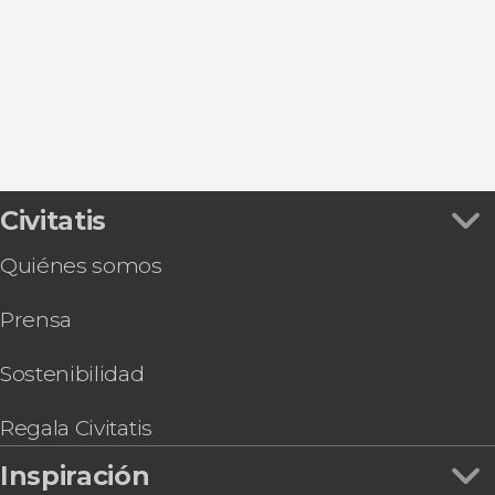
Civitatis
Quiénes somos
Prensa
Sostenibilidad
Regala Civitatis
Inspiración