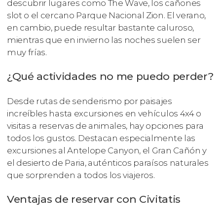
descubrir lugares como The Wave, los cañones
slot o el cercano Parque Nacional Zion. El verano,
en cambio, puede resultar bastante caluroso,
mientras que en invierno las noches suelen ser
muy frías.
¿Qué actividades no me puedo perder?
Desde rutas de senderismo por paisajes
increíbles hasta excursiones en vehículos 4x4 o
visitas a reservas de animales, hay opciones para
todos los gustos. Destacan especialmente las
excursiones al Antelope Canyon, el Gran Cañón y
el desierto de Paria, auténticos paraísos naturales
que sorprenden a todos los viajeros.
Ventajas de reservar con Civitatis