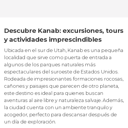
Descubre Kanab: excursiones, tours
y actividades imprescindibles
Ubicada en el sur de Utah, Kanab es una pequeña
localidad que sirve como puerta de entrada a
algunos de los parques naturales más
espectaculares del suroeste de Estados Unidos.
Rodeada de impresionantes formaciones rocosas,
cañones y paisajes que parecen de otro planeta,
este destino es ideal para quienes buscan
aventuras al aire libre y naturaleza salvaje. Además,
la ciudad cuenta con un ambiente tranquilo y
acogedor, perfecto para descansar después de
un día de exploración.