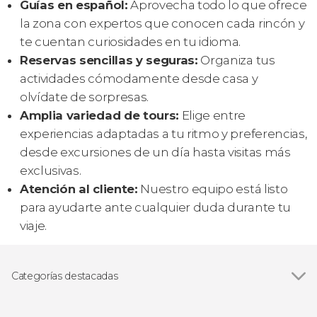
Guías en español:
Aprovecha todo lo que ofrece
la zona con expertos que conocen cada rincón y
te cuentan curiosidades en tu idioma.
Reservas sencillas y seguras:
Organiza tus
actividades cómodamente desde casa y
olvídate de sorpresas.
Amplia variedad de tours:
Elige entre
experiencias adaptadas a tu ritmo y preferencias,
desde excursiones de un día hasta visitas más
exclusivas.
Atención al cliente:
Nuestro equipo está listo
para ayudarte ante cualquier duda durante tu
viaje.
Categorías destacadas
Excursiones de un día