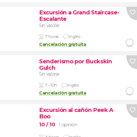
Excursión a Grand Staircase-
Escalante
Sin valorar
7 horas
Inglés
Cancelación gratuita
Senderismo por Buckskin
Gulch
Sin valorar
7 - 10h
Inglés
Cancelación gratuita
Excursión al cañón Peek A
Boo
10
/ 10
1 opinión
3 horas
Inglés