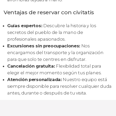
Ventajas de reservar con civitatis
Guías expertos:
Descubre la historia y los
secretos del pueblo de la mano de
profesionales apasionados.
Excursiones sin preocupaciones:
Nos
encargamos del transporte y la organización
para que solo te centres en disfrutar.
Cancelación gratuita:
Flexibilidad total para
elegir el mejor momento según tus planes.
Atención personalizada:
Nuestro equipo está
siempre disponible para resolver cualquier duda
antes, durante o después de tu visita.