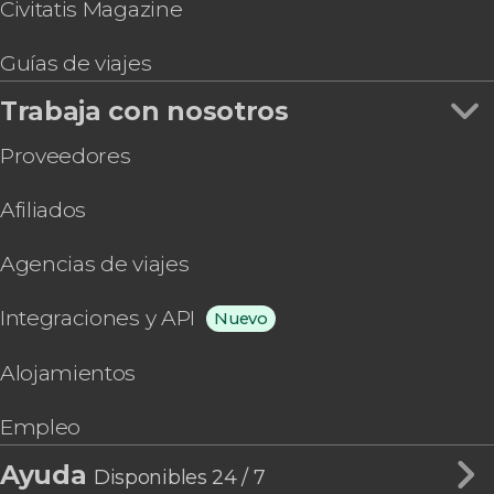
Civitatis Magazine
Guías de viajes
Trabaja con nosotros
Proveedores
Afiliados
Agencias de viajes
Integraciones y API
Nuevo
Alojamientos
Empleo
Ayuda
Disponibles 24 / 7