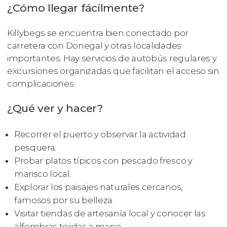
¿Cómo llegar fácilmente?
Killybegs se encuentra bien conectado por
carretera con Donegal y otras localidades
importantes. Hay servicios de autobús regulares y
excursiones organizadas que facilitan el acceso sin
complicaciones.
¿Qué ver y hacer?
Recorrer el puerto y observar la actividad
pesquera.
Probar platos típicos con pescado fresco y
marisco local.
Explorar los paisajes naturales cercanos,
famosos por su belleza.
Visitar tiendas de artesanía local y conocer las
alfombras tejidas a mano.