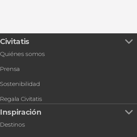
Civitatis
Quiénes somos
Prensa
Sostenibilidad
Regala Civitatis
Inspiración
Destinos