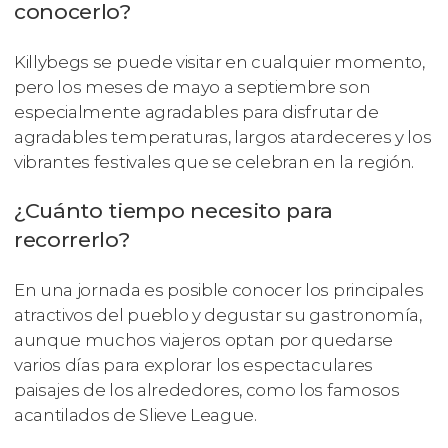
conocerlo?
Killybegs se puede visitar en cualquier momento,
pero los meses de mayo a septiembre son
especialmente agradables para disfrutar de
agradables temperaturas, largos atardeceres y los
vibrantes festivales que se celebran en la región.
¿Cuánto tiempo necesito para
recorrerlo?
En una jornada es posible conocer los principales
atractivos del pueblo y degustar su gastronomía,
aunque muchos viajeros optan por quedarse
varios días para explorar los espectaculares
paisajes de los alrededores, como los famosos
acantilados de Slieve League.