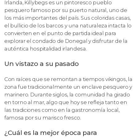
Irlanda, Killybegs es un pintoresco pueblo
pesquero famoso por su puerto natural, uno de
los más importantes del país. Sus coloridas casas,
el bullicio de los barcos y una naturaleza intacta lo
convierten en el punto de partida ideal para
explorar el condado de Donegal y disfrutar de la
auténtica hospitalidad irlandesa.
Un vistazo a su pasado
Con raíces que se remontan a tiempos vikingos, la
zona fue tradicionalmente un enclave pesquero y
marinero. Durante siglos, la comunidad ha girado
en torno al mar, algo que hoy se refleja tanto en
las tradiciones como en la gastronomía local,
famosa por su marisco fresco.
¿Cuál es la mejor época para