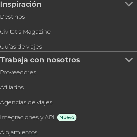
Inspiración
Destinos
Civitatis Magazine
Guías de viajes
Trabaja con nosotros
Proveedores
Afiliados
Agencias de viajes
Integraciones y API
Nuevo
Alojamientos