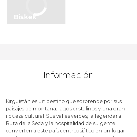
Biskek
Información
Kirguistán es un destino que sorprende por sus
paisajes de montaña, lagos cristalinos y una gran
riqueza cultural. Sus valles verdes, la legendaria
Ruta de la Seda y la hospitalidad de su gente
convierten a este país centroasiático en un lugar