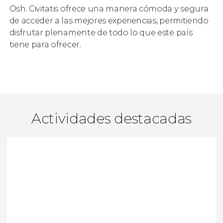
Osh. Civitatis ofrece una manera cómoda y segura
de acceder a las mejores experiencias, permitiendo
disfrutar plenamente de todo lo que este país
tiene para ofrecer.
Actividades destacadas