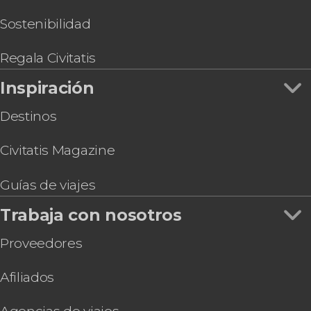
Sostenibilidad
Regala Civitatis
Inspiración
Destinos
Civitatis Magazine
Guías de viajes
Trabaja con nosotros
Proveedores
Afiliados