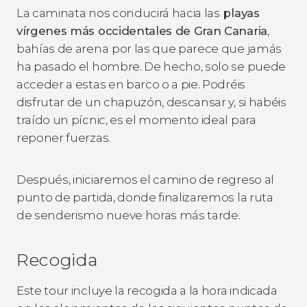
La caminata nos conducirá hacia las
playas
vírgenes más occidentales de Gran Canaria
,
bahías de arena
por las que parece que jamás
ha pasado el hombre. De hecho, solo se puede
acceder a estas en barco o a pie. Podréis
disfrutar de un chapuzón, descansar y, si habéis
traído un pícnic, es el momento ideal para
reponer fuerzas.
Después, iniciaremos el camino de regreso al
punto de partida, donde finalizaremos la ruta
de senderismo nueve horas más tarde.
Recogida
Este tour incluye la recogida a la hora indicada