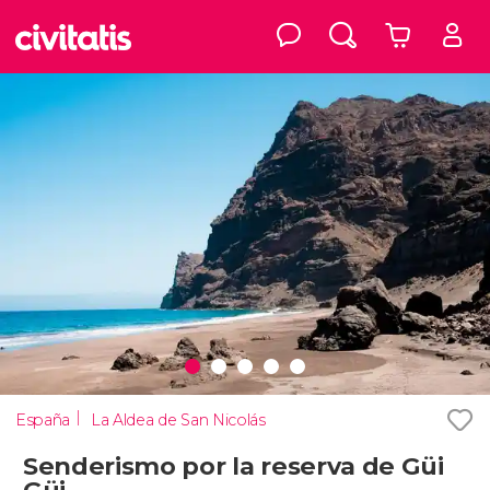
España
La Aldea de San Nicolás
Senderismo por la reserva de Güi
Güi