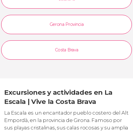
Gerona Provincia
Costa Brava
Excursiones y actividades en La
Escala | Vive la Costa Brava
La Escala es un encantador pueblo costero del Alt
Empordà, en la provincia de Girona. Famoso por
sus playas cristalinas, sus calas rocosas y su amplia