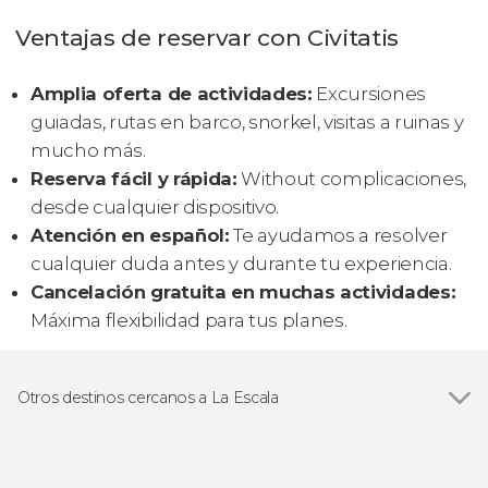
Ventajas de reservar con Civitatis
Amplia oferta de actividades:
Excursiones
guiadas, rutas en barco, snorkel, visitas a ruinas y
mucho más.
Reserva fácil y rápida:
Without complicaciones,
desde cualquier dispositivo.
Atención en español:
Te ayudamos a resolver
cualquier duda antes y durante tu experiencia.
Cancelación gratuita en muchas actividades:
Máxima flexibilidad para tus planes.
Otros destinos cercanos a La Escala
Ver todas
Estartit
Rosas
Empuriabrava