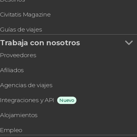
Civitatis Magazine
Guías de viajes
Trabaja con nosotros
Proveedores
Afiliados
Agencias de viajes
Integraciones y API
Nuevo
Alojamientos
Empleo