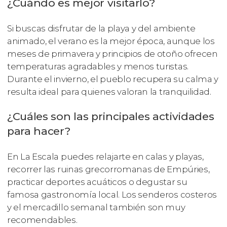
¿Cuándo es mejor visitarlo?
Si buscas disfrutar de la playa y del ambiente
animado, el verano es la mejor época, aunque los
meses de primavera y principios de otoño ofrecen
temperaturas agradables y menos turistas.
Durante el invierno, el pueblo recupera su calma y
resulta ideal para quienes valoran la tranquilidad.
¿Cuáles son las principales actividades
para hacer?
En La Escala puedes relajarte en calas y playas,
recorrer las ruinas grecorromanas de Empúries,
practicar deportes acuáticos o degustar su
famosa gastronomía local. Los senderos costeros
y el mercadillo semanal también son muy
recomendables.