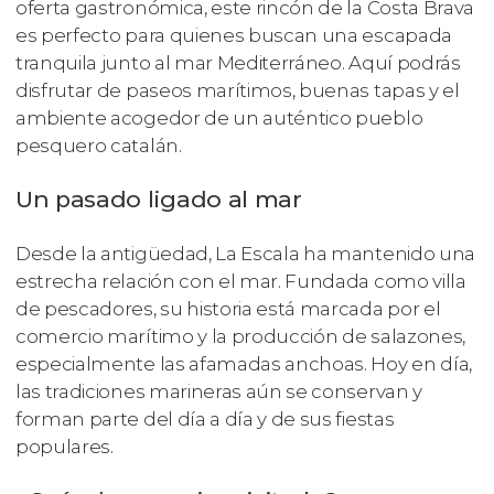
oferta gastronómica, este rincón de la Costa Brava
es perfecto para quienes buscan una escapada
tranquila junto al mar Mediterráneo. Aquí podrás
disfrutar de paseos marítimos, buenas tapas y el
ambiente acogedor de un auténtico pueblo
pesquero catalán.
Un pasado ligado al mar
Desde la antigüedad, La Escala ha mantenido una
estrecha relación con el mar. Fundada como villa
de pescadores, su historia está marcada por el
comercio marítimo y la producción de salazones,
especialmente las afamadas anchoas. Hoy en día,
las tradiciones marineras aún se conservan y
forman parte del día a día y de sus fiestas
populares.