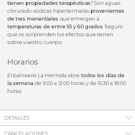
tienen propiedades terapéuticas
? Son aguas
clorurado-sódicas hipertermales
provenientes
de tres manantiales
que emergen a
temperaturas de entre 55 y 60 grados
. Seguro
que os sorprenden los efectos que tienen
sobre vuestro cuerpo.
Horarios
El balneario La Hermida abre
todos los días de
la semana
de 9:00 a 12:00 horas y de 16:30 a 18:00
horas.
DETALLES
CANCELACIONES