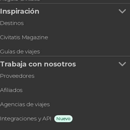
Inspiración
Destinos
Civitatis Magazine
Guías de viajes
Trabaja con nosotros
Proveedores
Afiliados
Agencias de viajes
Integraciones y API
Nuevo