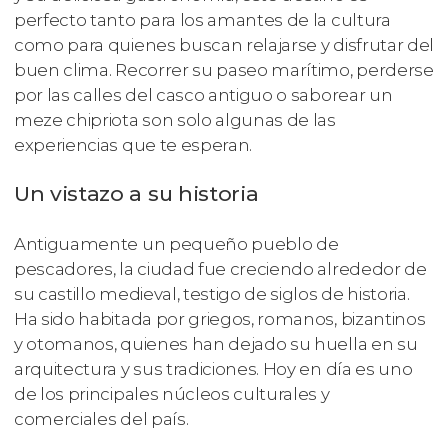
perfecto tanto para los amantes de la cultura
como para quienes buscan relajarse y disfrutar del
buen clima. Recorrer su paseo marítimo, perderse
por las calles del casco antiguo o saborear un
meze chipriota son solo algunas de las
experiencias que te esperan.
Un vistazo a su historia
Antiguamente un pequeño pueblo de
pescadores, la ciudad fue creciendo alrededor de
su castillo medieval, testigo de siglos de historia.
Ha sido habitada por griegos, romanos, bizantinos
y otomanos, quienes han dejado su huella en su
arquitectura y sus tradiciones. Hoy en día es uno
de los principales núcleos culturales y
comerciales del país.