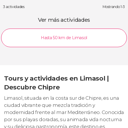
3 actividades
Mostrando 1-3
Ver más actividades
Hasta 50 km de Limasol
Tours y actividades en Limasol |
Descubre Chipre
Limasol, situada en la costa sur de Chipre, es una
ciudad vibrante que mezcla tradición y
modernidad frente al mar Mediterráneo. Conocida
por sus playas doradas, su animada vida nocturna
y su deliciosa gastronomía, este destino es