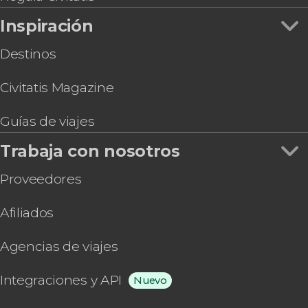
Inspiración
Destinos
Civitatis Magazine
Guías de viajes
Trabaja con nosotros
Proveedores
Afiliados
Agencias de viajes
Integraciones y API
Nuevo