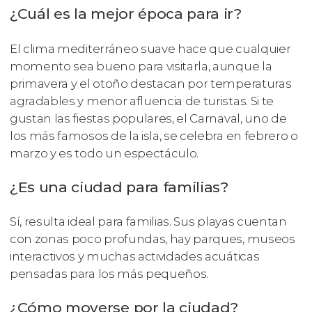
¿Cuál es la mejor época para ir?
El clima mediterráneo suave hace que cualquier
momento sea bueno para visitarla, aunque la
primavera y el otoño destacan por temperaturas
agradables y menor afluencia de turistas. Si te
gustan las fiestas populares, el Carnaval, uno de
los más famosos de la isla, se celebra en febrero o
marzo y es todo un espectáculo.
¿Es una ciudad para familias?
Sí, resulta ideal para familias. Sus playas cuentan
con zonas poco profundas, hay parques, museos
interactivos y muchas actividades acuáticas
pensadas para los más pequeños.
¿Cómo moverse por la ciudad?