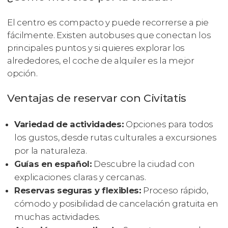
El centro es compacto y puede recorrerse a pie
fácilmente. Existen autobuses que conectan los
principales puntos y si quieres explorar los
alrededores, el coche de alquiler es la mejor
opción.
Ventajas de reservar con Civitatis
Variedad de actividades:
Opciones para todos
los gustos, desde rutas culturales a excursiones
por la naturaleza.
Guías en español:
Descubre la ciudad con
explicaciones claras y cercanas.
Reservas seguras y flexibles:
Proceso rápido,
cómodo y posibilidad de cancelación gratuita en
muchas actividades.