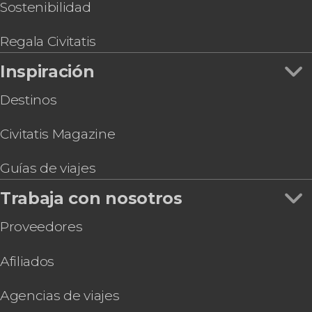
Sostenibilidad
Regala Civitatis
Inspiración
Destinos
Civitatis Magazine
Guías de viajes
Trabaja con nosotros
Proveedores
Afiliados
Agencias de viajes