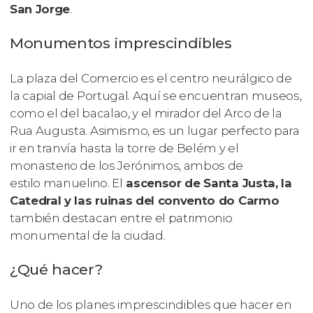
San Jorge
.
Monumentos imprescindibles
La plaza del Comercio es el centro neurálgico de
la capial de Portugal. Aquí se encuentran museos,
como el del bacalao, y el mirador del Arco de la
Rua Augusta. Asimismo, es un lugar perfecto para
ir en tranvía hasta la torre de Belém y el
monasterio de los Jerónimos, ambos de
estilo manuelino. El
ascensor de Santa Justa, la
Catedral y las ruinas del convento do Carmo
también destacan entre el patrimonio
monumental de la ciudad.
¿Qué hacer?
Uno de los planes imprescindibles que hacer en