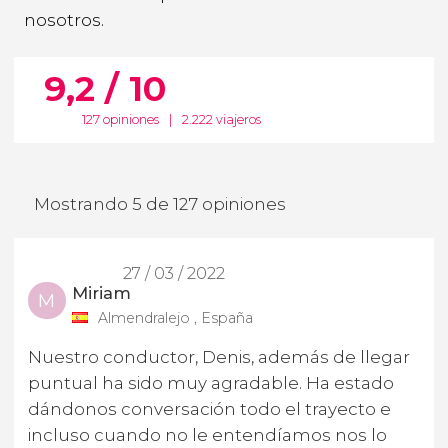
nosotros.
9,2 / 10
127 opiniones
|
2.222 viajeros
Mostrando 5 de 127 opiniones
27 / 03 / 2022
Miriam
M
Almendralejo , España
Nuestro conductor, Denis, además de llegar
puntual ha sido muy agradable. Ha estado
dándonos conversación todo el trayecto e
incluso cuando no le entendíamos nos lo