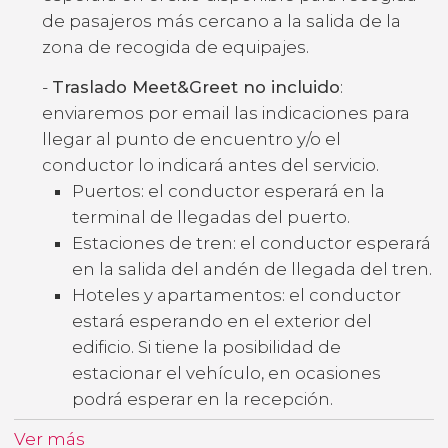
de pasajeros más cercano a la salida de la
zona de recogida de equipajes.
-
Traslado Meet&Greet no incluido
:
enviaremos por email las indicaciones para
llegar al punto de encuentro y/o el
conductor lo indicará antes del servicio.
Puertos: el conductor esperará en la
terminal de llegadas del puerto.
Estaciones de tren: el conductor esperará
en la salida del andén de llegada del tren.
Hoteles y apartamentos: el conductor
estará esperando en el exterior del
edificio. Si tiene la posibilidad de
estacionar el vehículo, en ocasiones
podrá esperar en la recepción.
Ver más