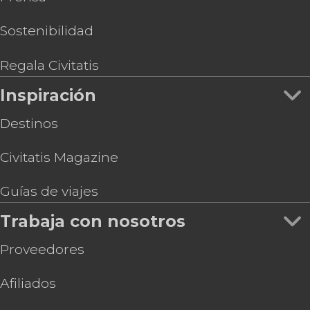
Sostenibilidad
Regala Civitatis
Inspiración
Destinos
Civitatis Magazine
Guías de viajes
Trabaja con nosotros
Proveedores
Afiliados