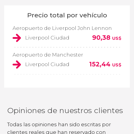
Precio total por vehículo
Aeropuerto de Liverpool John Lennon
90,38
Liverpool Ciudad
US$
Aeropuerto de Manchester
152,44
Liverpool Ciudad
US$
Opiniones de nuestros clientes
Todas las opiniones han sido escritas por
clientes reales que han reservado con