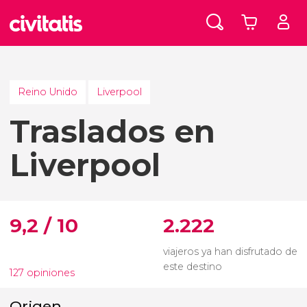
Reino Unido
Liverpool
Traslados en
Liverpool
9,2 / 10
2.222
viajeros ya han disfrutado de
este destino
127 opiniones
Origen