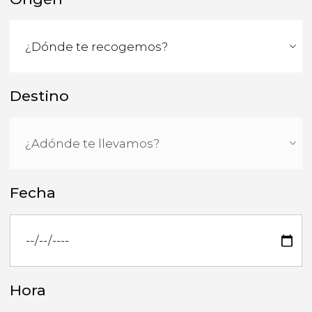
Destino
Fecha
Hora