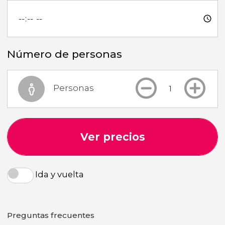
Número de personas
Personas
Ver precios
Ida y vuelta
Preguntas frecuentes