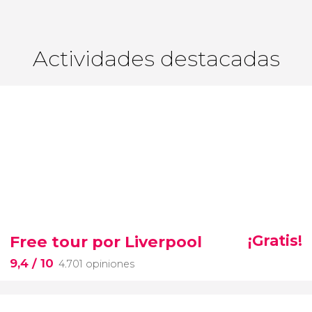
Actividades destacadas
Free tour por Liverpool
¡Gratis!
9,4
/ 10
4.701 opiniones