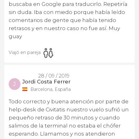
buscaba en Google para traducirlo. Repetiría
sin duda. Iba con miedo porque había leído
comentarios de gente que había tenido
retrasos y en nuestro caso no fue así. Muy
guay
Viajó en pareja
28 / 09 / 2019
Jordi Costa Ferrer
J
Barcelona, España
Todo correcto y buena atención por parte de
help-desk de Civitatis nuestro vuelo sufrió un
pequeño retraso de 30 minutos y cuando
salimos de la terminal no estaba el chófer
esperando. Llamamos y nos atendieron