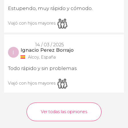
Estupendo, muy rápido y cómodo.
Viajó con hijos mayores
14 / 03 / 2025
Ignacio Perez Borrajo
I
Alcoy, España
Todo rápido y sin problemas
Viajó con hijos mayores
Ver todas las opiniones