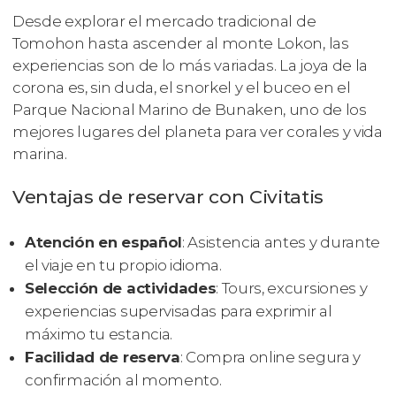
Desde explorar el mercado tradicional de
Tomohon hasta ascender al monte Lokon, las
experiencias son de lo más variadas. La joya de la
corona es, sin duda, el snorkel y el buceo en el
Parque Nacional Marino de Bunaken, uno de los
mejores lugares del planeta para ver corales y vida
marina.
Ventajas de reservar con Civitatis
Atención en español
: Asistencia antes y durante
el viaje en tu propio idioma.
Selección de actividades
: Tours, excursiones y
experiencias supervisadas para exprimir al
máximo tu estancia.
Facilidad de reserva
: Compra online segura y
confirmación al momento.