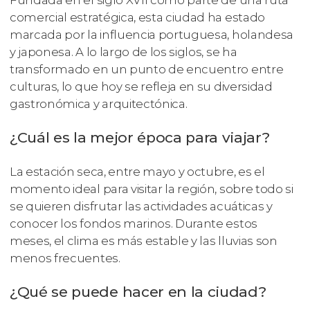
comercial estratégica, esta ciudad ha estado
marcada por la influencia portuguesa, holandesa
y japonesa. A lo largo de los siglos, se ha
transformado en un punto de encuentro entre
culturas, lo que hoy se refleja en su diversidad
gastronómica y arquitectónica.
¿Cuál es la mejor época para viajar?
La estación seca, entre mayo y octubre, es el
momento ideal para visitar la región, sobre todo si
se quieren disfrutar las actividades acuáticas y
conocer los fondos marinos. Durante estos
meses, el clima es más estable y las lluvias son
menos frecuentes.
¿Qué se puede hacer en la ciudad?