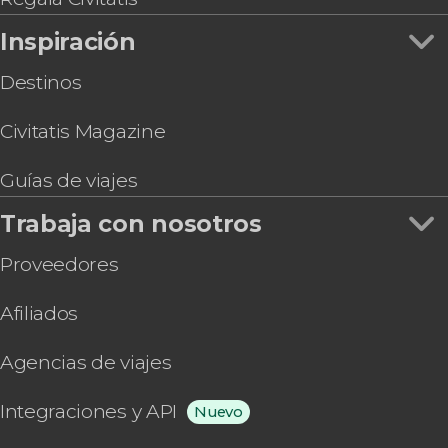
Inspiración
Destinos
Civitatis Magazine
Guías de viajes
Trabaja con nosotros
Proveedores
Afiliados
Agencias de viajes
Integraciones y API
Nuevo