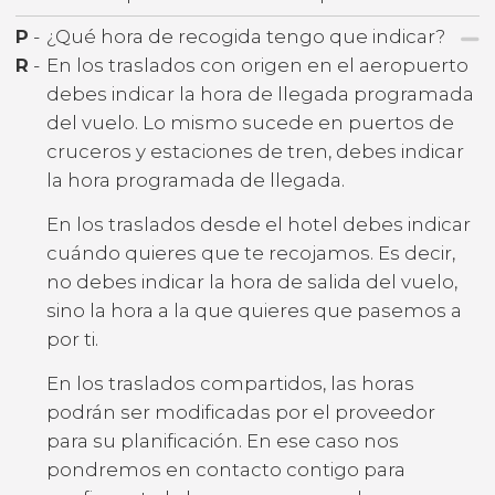
P
-
¿Qué hora de recogida tengo que indicar?
R
-
En los traslados con origen en el aeropuerto
debes indicar la hora de llegada programada
del vuelo. Lo mismo sucede en puertos de
cruceros y estaciones de tren, debes indicar
la hora programada de llegada.
En los traslados desde el hotel debes indicar
cuándo quieres que te recojamos. Es decir,
no debes indicar la hora de salida del vuelo,
sino la hora a la que quieres que pasemos a
por ti.
En los traslados compartidos, las horas
podrán ser modificadas por el proveedor
para su planificación. En ese caso nos
pondremos en contacto contigo para