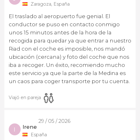
Zaragoza, España
El traslado al aeropuerto fue genial. El
conductor se puso en contacto conmigo
unos 15 minutos antes de la hora de la
recogida para quedar ya que entrar a nuestro
Riad con el coche es imposible, nos mandó
ubicación (cercana) y foto del coche que nos
iba a recoger. Un éxito, recomiendo mucho
este servicio ya que la parte de la Medina es
un caos para coger transporte por tu cuenta.
Viajó en pareja
29 / 05 / 2026
Irene
I
España