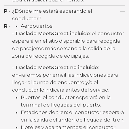
P
-
¿Dónde me estará esperando el
conductor?
R
-
Aeropuertos:
-
Traslado Meet&Greet incluido
: el conductor
esperará en el sitio disponible para recogida
de pasajeros más cercano a la salida de la
zona de recogida de equipajes.
-
Traslado Meet&Greet no incluido
:
enviaremos por email las indicaciones para
llegar al punto de encuentro y/o el
conductor lo indicará antes del servicio.
Puertos: el conductor esperará en la
terminal de llegadas del puerto.
Estaciones de tren: el conductor esperará
en la salida del andén de llegada del tren.
Hoteles y apartamentos: el conductor