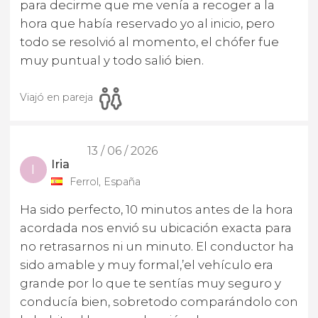
para decirme que me venía a recoger a la
hora que había reservado yo al inicio, pero
todo se resolvió al momento, el chófer fue
muy puntual y todo salió bien.
Viajó en pareja
13 / 06 / 2026
Iria
I
Ferrol, España
Ha sido perfecto, 10 minutos antes de la hora
acordada nos envió su ubicación exacta para
no retrasarnos ni un minuto. El conductor ha
sido amable y muy formal,’el vehículo era
grande por lo que te sentías muy seguro y
conducía bien, sobretodo comparándolo con