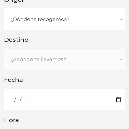
Destino
Fecha
Hora