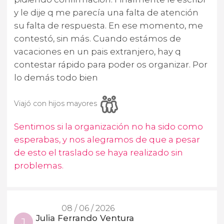
y le dije q me parecía una falta de atención
su falta de respuesta. En ese momento, me
contestó, sin más. Cuando estámos de
vacaciones en un pais extranjero, hay q
contestar rápido para poder os organizar. Por
lo demás todo bien
Viajó con hijos mayores
Sentimos si la organización no ha sido como
esperabas, y nos alegramos de que a pesar
de esto el traslado se haya realizado sin
problemas.
08 / 06 / 2026
Julia Ferrando Ventura
J