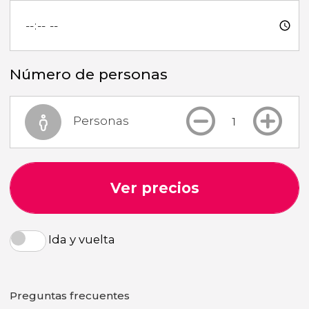
Número de personas
Personas
Ver precios
Ida y vuelta
Preguntas frecuentes