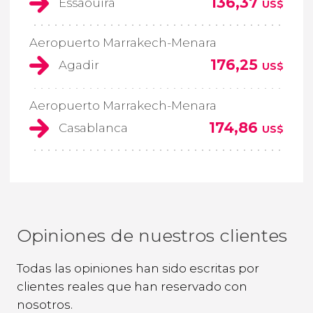
136,37
Essaouira
US$
Aeropuerto Marrakech-Menara
176,25
Agadir
US$
Aeropuerto Marrakech-Menara
174,86
Casablanca
US$
Opiniones de nuestros clientes
Todas las opiniones han sido escritas por
clientes reales que han reservado con
nosotros.