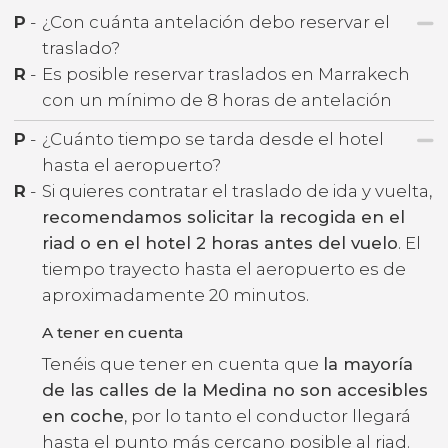
P
-
¿Con cuánta antelación debo reservar el
traslado?
R
-
Es posible reservar traslados en Marrakech
con un mínimo de 8 horas de antelación
P
-
¿Cuánto tiempo se tarda desde el hotel
hasta el aeropuerto?
R
-
Si quieres contratar el traslado de ida y vuelta,
recomendamos solicitar la recogida en el
riad o en el hotel 2 horas antes del vuelo
. El
tiempo trayecto hasta el aeropuerto es de
aproximadamente 20 minutos.
A tener en cuenta
Tenéis que tener en cuenta que
la mayoría
de las calles de la Medina no son accesibles
en coche
, por lo tanto el conductor llegará
hasta el punto más cercano posible al riad.