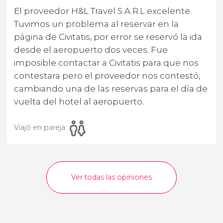
El proveedor H&L Travel S.A.R.L excelente.
Tuvimos un problema al reservar en la
página de Civitatis, por error se reservó la ida
desde el aeropuerto dos veces. Fue
imposible contactar a Civitatis para que nos
contestara pero el proveedor nos contestó,
cambiando una de las reservas para el día de
vuelta del hotel al aeropuerto.
Viajó en pareja
Ver todas las opiniones