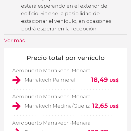
estará esperando en el exterior del
edificio. Si tiene la posibilidad de
estacionar el vehículo, en ocasiones
podrá esperar en la recepción.
Ver más
Precio total por vehículo
Aeropuerto Marrakech-Menara
18,49
Marrakech Palmeral
US$
Aeropuerto Marrakech-Menara
12,65
Marrakech Medina/Gueliz
US$
Aeropuerto Marrakech-Menara