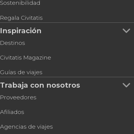
Sostenibilidad
Regala Civitatis
Inspiración
Destinos
Civitatis Magazine
Guías de viajes
Trabaja con nosotros
Proveedores
Afiliados
Agencias de viajes