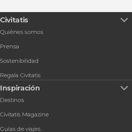
Civitatis
Quiénes somos
Prensa
Sostenibilidad
Regala Civitatis
Inspiración
Destinos
Civitatis Magazine
Guías de viajes