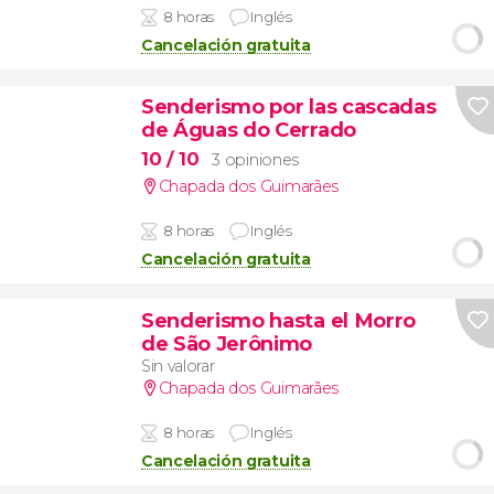
8 horas
Inglés
Cancelación gratuita
Senderismo por las cascadas
de Águas do Cerrado
10
/ 10
3 opiniones
Chapada dos Guimarães
8 horas
Inglés
Cancelación gratuita
Senderismo hasta el Morro
de São Jerônimo
Sin valorar
Chapada dos Guimarães
8 horas
Inglés
Cancelación gratuita