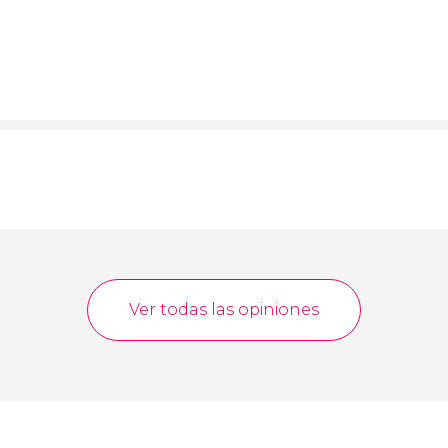
a
Ver todas las opiniones