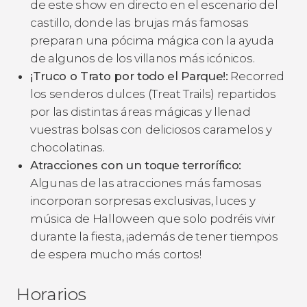
de este show en directo en el escenario del
castillo, donde las brujas más famosas
preparan una pócima mágica con la ayuda
de algunos de los villanos más icónicos.
¡Truco o Trato por todo el Parque!:
Recorred
los senderos dulces (
Treat Trails
) repartidos
por las distintas áreas mágicas y llenad
vuestras bolsas con deliciosos caramelos y
chocolatinas.
Atracciones con un toque terrorífico:
Algunas de las atracciones más famosas
incorporan sorpresas exclusivas, luces y
música de Halloween que solo podréis vivir
durante la fiesta, ¡además de tener tiempos
de espera mucho más cortos!
Horarios