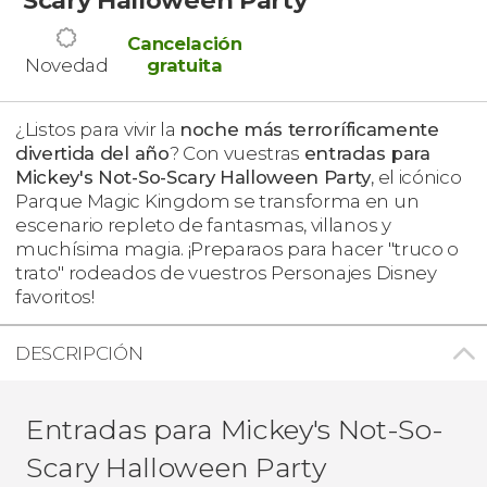
Cancelación
Novedad
gratuita
¿Listos para vivir la
noche más terroríficamente
divertida del año
? Con vuestras
entradas para
Mickey's Not-So-Scary Halloween Party
, el icónico
Parque Magic Kingdom se transforma en un
escenario repleto de fantasmas, villanos y
muchísima magia. ¡Preparaos para hacer "truco o
trato" rodeados de vuestros Personajes Disney
favoritos!
DESCRIPCIÓN
Entradas para Mickey's Not-So-
Scary Halloween Party