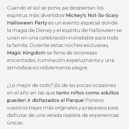
Cuando el sol se pone, ¡se despiertan los
espíritus más divertidos!
Mickey's Not-So-Scary
Halloween Party
es un evento especial donde
la magia de Disney y el espíritu de Halloween se
unen en una celebración inolvidable para toda
la familia. Durante estas noches exclusivas,
Magic Kingdom
se llena de sorpresas
encantadas, iluminación espeluznante y una
atmósfera increíblemente alegre.
¿Lo mejor de todo? ¡Es de las pocas ocasiones
en el año en las que
tanto niños como adultos
pueden ir disfrazados al Parque
! Poneos
vuestros trajes más originales y preparaos para
disfrutar de una velada repleta de experiencias
únicas: