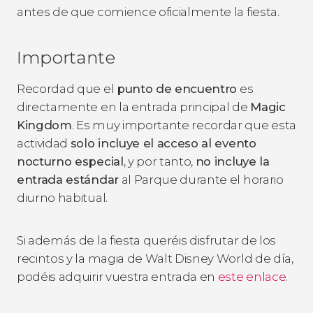
antes de que comience oficialmente la fiesta.
Importante
Recordad que el
punto de encuentro
es
directamente en la entrada principal de
Magic
Kingdom
. Es muy importante recordar que esta
actividad
solo incluye el acceso al evento
nocturno especial
, y por tanto,
no incluye la
entrada estándar
al Parque durante el horario
diurno habitual.
Si además de la fiesta queréis disfrutar de los
recintos y la magia de Walt Disney World de día,
podéis adquirir vuestra entrada en
este enlace
.