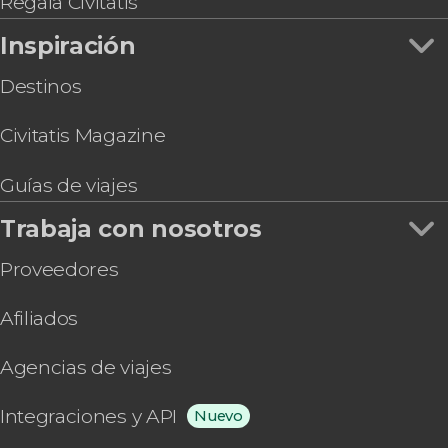
Regala Civitatis
Inspiración
Destinos
Civitatis Magazine
Guías de viajes
Trabaja con nosotros
Proveedores
Afiliados
Agencias de viajes
Integraciones y API
Nuevo