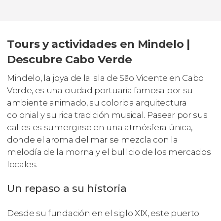
Tours y actividades en Mindelo |
Descubre Cabo Verde
Mindelo, la joya de la isla de São Vicente en Cabo
Verde, es una ciudad portuaria famosa por su
ambiente animado, su colorida arquitectura
colonial y su rica tradición musical. Pasear por sus
calles es sumergirse en una atmósfera única,
donde el aroma del mar se mezcla con la
melodía de la morna y el bullicio de los mercados
locales.
Un repaso a su historia
Desde su fundación en el siglo XIX, este puerto