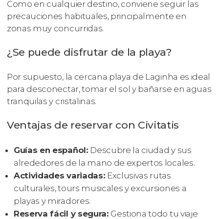
Como en cualquier destino, conviene seguir las
precauciones habituales, principalmente en
zonas muy concurridas.
¿Se puede disfrutar de la playa?
Por supuesto, la cercana playa de Laginha es ideal
para desconectar, tomar el sol y bañarse en aguas
tranquilas y cristalinas.
Ventajas de reservar con Civitatis
Guías en español:
Descubre la ciudad y sus
alrededores de la mano de expertos locales.
Actividades variadas:
Exclusivas rutas
culturales, tours musicales y excursiones a
playas y miradores.
Reserva fácil y segura:
Gestiona todo tu viaje