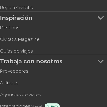
Regala Civitatis
Inspiración
Destinos
Civitatis Magazine
Guías de viajes
Trabaja con nosotros
Proveedores
Afiliados
Agencias de viajes
Integraciones y API
Nuevo