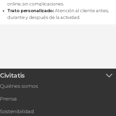
online, sin complicaciones.
Trato personalizado:
Atención al cliente antes,
durante y después de la actividad.
Civitatis
Quiénes somos
Prensa
Sostenibilidad