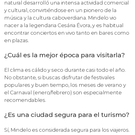
natural desarrolló una intensa actividad comercial
y cultural, convirtiéndose en un pionero de la
música y la cultura caboverdiana. Mindelo vio
nacer a la legendaria Cesária Évora, y es habitual
encontrar conciertos en vivo tanto en bares como
en plazas.
¿Cuál es la mejor época para visitarla?
El clima es cálido y seco durante casi todo el año.
No obstante, si buscas disfrutar de festivales
populares y buen tiempo, los meses de verano y
el Carnaval (enero/febrero) son especialmente
recomendables.
¿Es una ciudad segura para el turismo?
Sí, Mindelo es considerada segura para los viajeros.