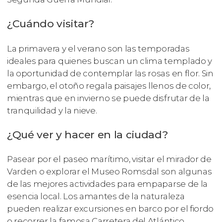
¿Cuándo visitar?
La primavera y el verano son las temporadas
ideales para quienes buscan un clima templado y
la oportunidad de contemplar las rosas en flor. Sin
embargo, el otoño regala paisajes llenos de color,
mientras que en invierno se puede disfrutar de la
tranquilidad y la nieve.
¿Qué ver y hacer en la ciudad?
Pasear por el paseo marítimo, visitar el mirador de
Varden o explorar el Museo Romsdal son algunas
de las mejores actividades para empaparse de la
esencia local. Los amantes de la naturaleza
pueden realizar excursiones en barco por el fiordo
o recorrer la famosa Carretera del Atlántico.