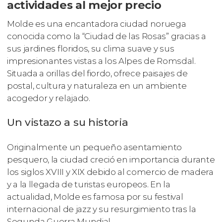
actividades al mejor precio
Molde es una encantadora ciudad noruega
conocida como la “Ciudad de las Rosas” gracias a
sus jardines floridos, su clima suave y sus
impresionantes vistas a los Alpes de Romsdal.
Situada a orillas del fiordo, ofrece paisajes de
postal, cultura y naturaleza en un ambiente
acogedor y relajado.
Un vistazo a su historia
Originalmente un pequeño asentamiento
pesquero, la ciudad creció en importancia durante
los siglos XVIII y XIX debido al comercio de madera
y a la llegada de turistas europeos. En la
actualidad, Molde es famosa por su festival
internacional de jazz y su resurgimiento tras la
Segunda Guerra Mundial.