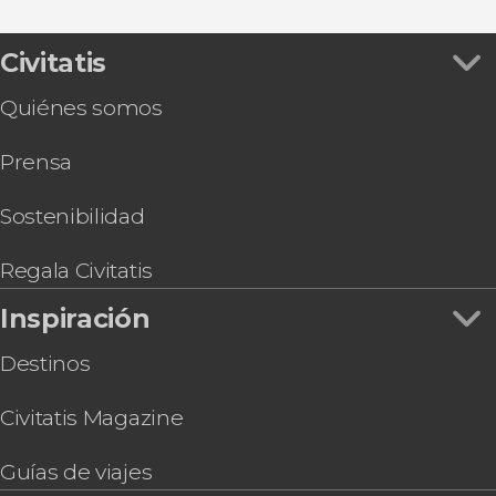
Civitatis
Quiénes somos
Prensa
Sostenibilidad
Regala Civitatis
Inspiración
Destinos
Civitatis Magazine
Guías de viajes