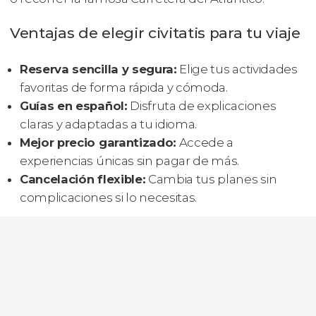
Ventajas de elegir civitatis para tu viaje
Reserva sencilla y segura:
Elige tus actividades
favoritas de forma rápida y cómoda.
Guías en español:
Disfruta de explicaciones
claras y adaptadas a tu idioma.
Mejor precio garantizado:
Accede a
experiencias únicas sin pagar de más.
Cancelación flexible:
Cambia tus planes sin
complicaciones si lo necesitas.