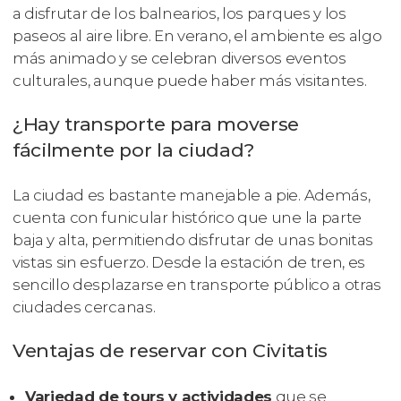
a disfrutar de los balnearios, los parques y los
paseos al aire libre. En verano, el ambiente es algo
más animado y se celebran diversos eventos
culturales, aunque puede haber más visitantes.
¿Hay transporte para moverse
fácilmente por la ciudad?
La ciudad es bastante manejable a pie. Además,
cuenta con funicular histórico que une la parte
baja y alta, permitiendo disfrutar de unas bonitas
vistas sin esfuerzo. Desde la estación de tren, es
sencillo desplazarse en transporte público a otras
ciudades cercanas.
Ventajas de reservar con Civitatis
Variedad de tours y actividades
que se