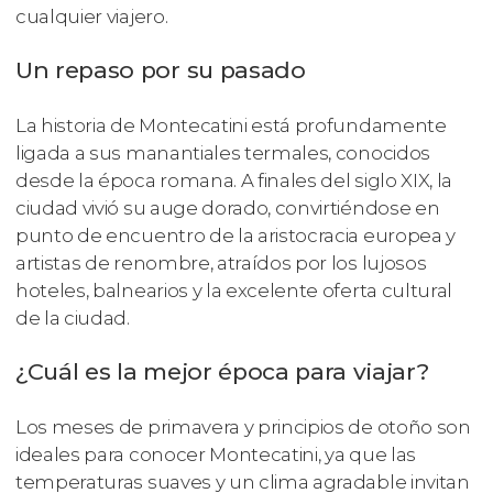
cualquier viajero.
Un repaso por su pasado
La historia de Montecatini está profundamente
ligada a sus manantiales termales, conocidos
desde la época romana. A finales del siglo XIX, la
ciudad vivió su auge dorado, convirtiéndose en
punto de encuentro de la aristocracia europea y
artistas de renombre, atraídos por los lujosos
hoteles, balnearios y la excelente oferta cultural
de la ciudad.
¿Cuál es la mejor época para viajar?
Los meses de primavera y principios de otoño son
ideales para conocer Montecatini, ya que las
temperaturas suaves y un clima agradable invitan