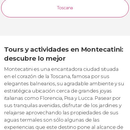
Toscana
Tours y actividades en Montecatini:
descubre lo mejor
Montecatini es una encantadora ciudad situada
en el corazón de la Toscana, famosa por sus
elegantes balnearios, su agradable ambiente y su
estratégica ubicación cerca de grandes joyas
italianas como Florencia, Pisa y Lucca. Pasear por
sus tranquilas avenidas, disfrutar de los jardines y
relajarse aprovechando las propiedades de sus
aguas termales son sólo algunas de las
experiencias que este destino pone al alcance de