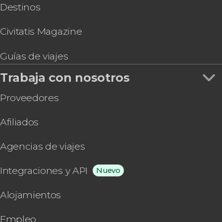
Destinos
Civitatis Magazine
Guías de viajes
Trabaja con nosotros
Proveedores
Afiliados
Agencias de viajes
Integraciones y API
Nuevo
Alojamientos
Empleo