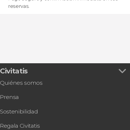
reservas.
Civitatis
Quiénes somos
Prensa
Sostenibilidad
Regala Civitatis