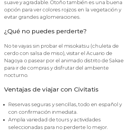
suave y agradable. Otoño también es una buena
opción para ver colores rojizos en la vegetación y
evitar grandes aglomeraciones.
¿Qué no puedes perderte?
No te vayas sin probar el misokatsu (chuleta de
cerdo con salsa de miso), visitar el Acuario de
Nagoya o pasear por el animado distrito de Sakae
para ir de compras y disfrutar del ambiente
nocturno.
Ventajas de viajar con Civitatis
Reservas seguras y sencillas, todo en español y
con confirmación inmediata.
Amplia variedad de tours y actividades
seleccionadas para no perderte lo mejor.