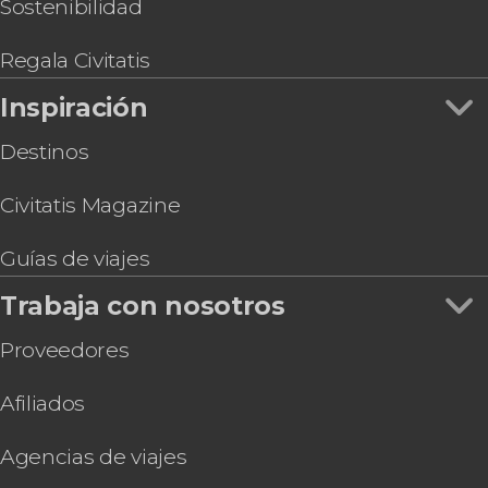
Sostenibilidad
Regala Civitatis
Inspiración
Destinos
Civitatis Magazine
Guías de viajes
Trabaja con nosotros
Proveedores
Afiliados
Agencias de viajes