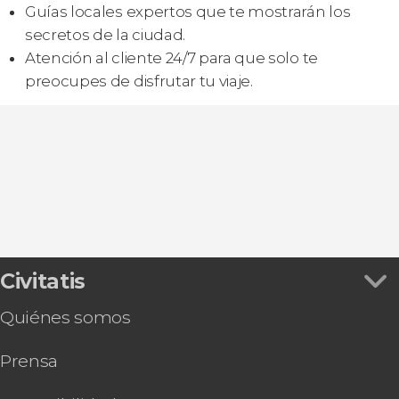
Guías locales expertos que te mostrarán los
secretos de la ciudad.
Atención al cliente 24/7 para que solo te
preocupes de disfrutar tu viaje.
Civitatis
Quiénes somos
Prensa