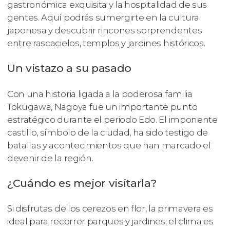
gastronómica exquisita y la hospitalidad de sus
gentes. Aquí podrás sumergirte en la cultura
japonesa y descubrir rincones sorprendentes
entre rascacielos, templos y jardines históricos.
Un vistazo a su pasado
Con una historia ligada a la poderosa familia
Tokugawa, Nagoya fue un importante punto
estratégico durante el periodo Edo. El imponente
castillo, símbolo de la ciudad, ha sido testigo de
batallas y acontecimientos que han marcado el
devenir de la región.
¿Cuándo es mejor visitarla?
Si disfrutas de los cerezos en flor, la primavera es
ideal para recorrer parques y jardines; el clima es