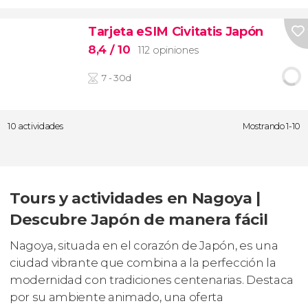
Tarjeta eSIM Civitatis Japón
8,4
/ 10
112 opiniones
7 - 30d
10 actividades
Mostrando 1-10
Tours y actividades en Nagoya |
Descubre Japón de manera fácil
Nagoya, situada en el corazón de Japón, es una
ciudad vibrante que combina a la perfección la
modernidad con tradiciones centenarias. Destaca
por su ambiente animado, una oferta