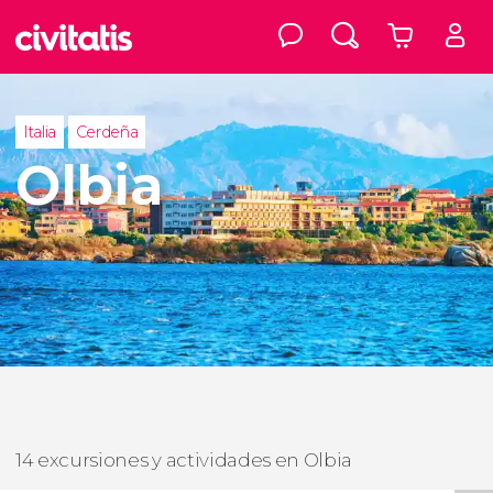
Italia
Cerdeña
Olbia
14 excursiones y actividades en Olbia