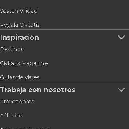
Sostenibilidad
Regala Civitatis
Inspiración
Destinos
Civitatis Magazine
Guías de viajes
Trabaja con nosotros
Proveedores
Afiliados