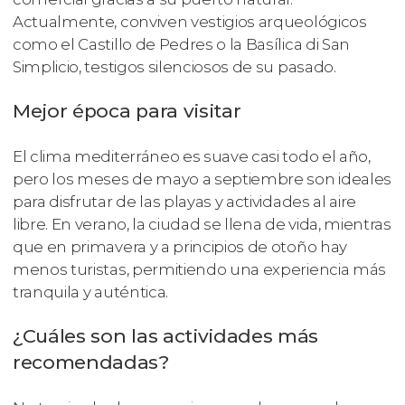
Actualmente, conviven vestigios arqueológicos
como el Castillo de Pedres o la Basílica di San
Simplicio, testigos silenciosos de su pasado.
Mejor época para visitar
El clima mediterráneo es suave casi todo el año,
pero los meses de mayo a septiembre son ideales
para disfrutar de las playas y actividades al aire
libre. En verano, la ciudad se llena de vida, mientras
que en primavera y a principios de otoño hay
menos turistas, permitiendo una experiencia más
tranquila y auténtica.
¿Cuáles son las actividades más
recomendadas?