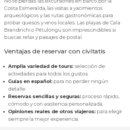
No te pierdas las excursiones en barco por la
Costa Esmeralda, las visitas a yacimientos
arqueológicos y las rutas gastronómicas para
probar quesos y vinos locales. Las playas de Cala
Brandinchi o Pittulongu son imprescindibles si
buscas relax y paisajes de postal.
Ventajas de reservar con civitatis
Amplia variedad de tours:
selección de
actividades para todos los gustos.
Guías en español:
para no perder ningún
detalle.
Reservas sencillas y seguras:
proceso rápido,
cómodo y con asistencia personalizada.
Opiniones reales de otros viajeros:
para elegir
siempre la mejor experiencia.