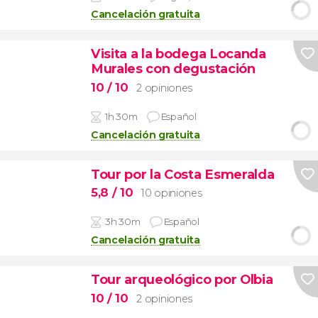
Cancelación gratuita
Visita a la bodega Locanda
Murales con degustación
10
/ 10
2 opiniones
1h 30m
Español
Cancelación gratuita
Tour por la Costa Esmeralda
5,8
/ 10
10 opiniones
3h 30m
Español
Cancelación gratuita
Tour arqueológico por Olbia
10
/ 10
2 opiniones