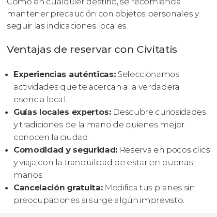
Como en cualquier destino, se recomienda
mantener precaución con objetos personales y
seguir las indicaciones locales.
Ventajas de reservar con Civitatis
Experiencias auténticas:
Seleccionamos
actividades que te acercan a la verdadera
esencia local.
Guías locales expertos:
Descubre curiosidades
y tradiciones de la mano de quienes mejor
conocen la ciudad.
Comodidad y seguridad:
Reserva en pocos clics
y viaja con la tranquilidad de estar en buenas
manos.
Cancelación gratuita:
Modifica tus planes sin
preocupaciones si surge algún imprevisto.