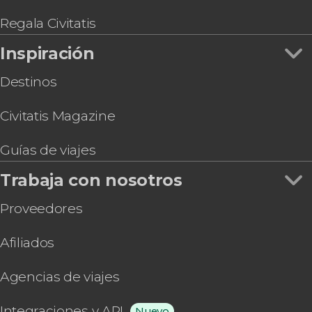
Regala Civitatis
Inspiración
Destinos
Civitatis Magazine
Guías de viajes
Trabaja con nosotros
Proveedores
Afiliados
Agencias de viajes
Integraciones y API
Nuevo