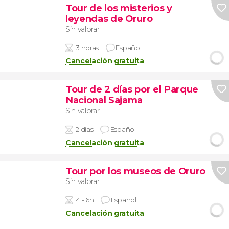
Tour de los misterios y
leyendas de Oruro
Sin valorar
3 horas
Español
Cancelación gratuita
Tour de 2 días por el Parque
Nacional Sajama
Sin valorar
2 días
Español
Cancelación gratuita
Tour por los museos de Oruro
Sin valorar
4 - 6h
Español
Cancelación gratuita