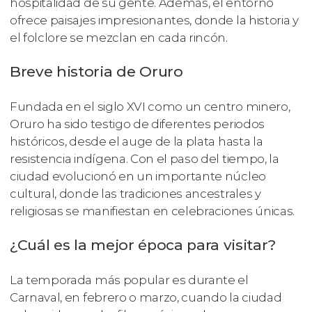
hospitalidad de su gente. Además, el entorno
ofrece paisajes impresionantes, donde la historia y
el folclore se mezclan en cada rincón.
Breve historia de Oruro
Fundada en el siglo XVI como un centro minero,
Oruro ha sido testigo de diferentes periodos
históricos, desde el auge de la plata hasta la
resistencia indígena. Con el paso del tiempo, la
ciudad evolucionó en un importante núcleo
cultural, donde las tradiciones ancestrales y
religiosas se manifiestan en celebraciones únicas.
¿Cuál es la mejor época para visitar?
La temporada más popular es durante el
Carnaval, en febrero o marzo, cuando la ciudad