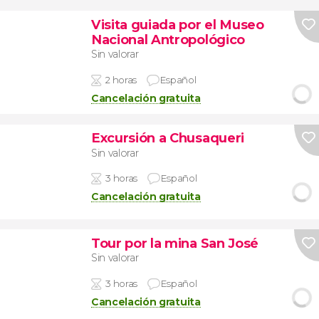
Visita guiada por el Museo
Nacional Antropológico
Sin valorar
2 horas
Español
Cancelación gratuita
Excursión a Chusaqueri
Sin valorar
3 horas
Español
Cancelación gratuita
Tour por la mina San José
Sin valorar
3 horas
Español
Cancelación gratuita