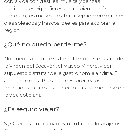
cobra vida con desfiles, música y danzas
tradicionales. Si prefieres un ambiente más
tranquilo, los meses de abril a septiembre ofrecen
días soleados y frescos ideales para explorar la
región.
¿Qué no puedo perderme?
No puedes dejar de visitar el famoso Santuario de
la Virgen del Socavón, el Museo Minero, y por
supuesto disfrutar de la gastronomía andina. El
ambiente en la Plaza 10 de Febrero y los
mercados locales es perfecto para sumergirse en
la vida cotidiana.
¿Es seguro viajar?
Sí, Oruro es una ciudad tranquila para los viajeros.