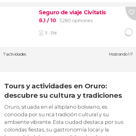
Seguro de viaje Civitatis
8,1
/ 10
3.280 opiniones
3 - 31d
7 actividades
Mostrando 1-7
Tours y actividades en Oruro:
descubre su cultura y tradiciones
Oruro, situada en el altiplano boliviano, es
conocida por su rica tradición cultural y su
ambiente vibrante. Esta ciudad destaca por sus
coloridas fiestas, su gastronomía local y la