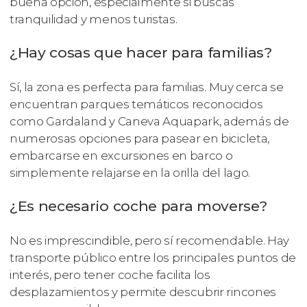
buena opción, especialmente si buscas
tranquilidad y menos turistas.
¿Hay cosas que hacer para familias?
Sí, la zona es perfecta para familias. Muy cerca se
encuentran parques temáticos reconocidos
como Gardaland y Caneva Aquapark, además de
numerosas opciones para pasear en bicicleta,
embarcarse en excursiones en barco o
simplemente relajarse en la orilla del lago.
¿Es necesario coche para moverse?
No es imprescindible, pero sí recomendable. Hay
transporte público entre los principales puntos de
interés, pero tener coche facilita los
desplazamientos y permite descubrir rincones