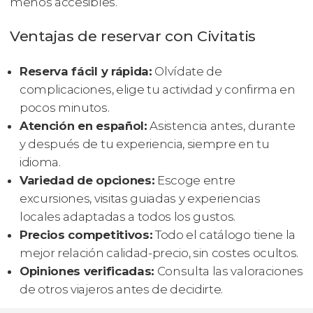
menos accesibles.
Ventajas de reservar con Civitatis
Reserva fácil y rápida:
Olvídate de
complicaciones, elige tu actividad y confirma en
pocos minutos.
Atención en español:
Asistencia antes, durante
y después de tu experiencia, siempre en tu
idioma.
Variedad de opciones:
Escoge entre
excursiones, visitas guiadas y experiencias
locales adaptadas a todos los gustos.
Precios competitivos:
Todo el catálogo tiene la
mejor relación calidad-precio, sin costes ocultos.
Opiniones verificadas:
Consulta las valoraciones
de otros viajeros antes de decidirte.