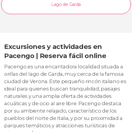
Lago de Garda
Excursiones y actividades en
Pacengo | Reserva fácil online
Pacengo es una encantadora localidad situada a
orillas del lago de Garda, muy cerca de la famosa
ciudad de Verona. Este pequeño rincón italiano es
ideal para quienes buscan tranquilidad, paisajes
naturales y una amplia oferta de actividades
acuáticas y de ocio al aire libre. Pacengo destaca
por su ambiente relajado, característico de los
pueblos del norte de Italia, y por su proximidad a
parques temáticos y atracciones turísticas de