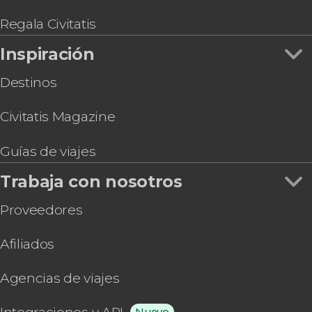
Regala Civitatis
Inspiración
Destinos
Civitatis Magazine
Guías de viajes
Trabaja con nosotros
Proveedores
Afiliados
Agencias de viajes