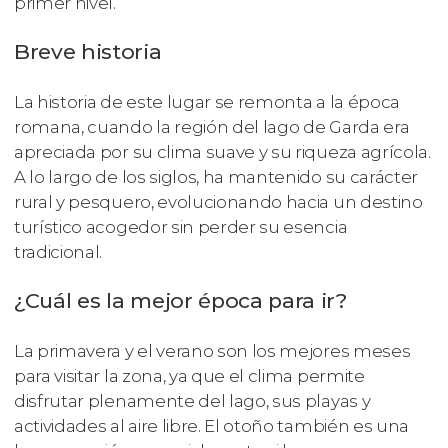
primer nivel.
Breve historia
La historia de este lugar se remonta a la época
romana, cuando la región del lago de Garda era
apreciada por su clima suave y su riqueza agrícola.
A lo largo de los siglos, ha mantenido su carácter
rural y pesquero, evolucionando hacia un destino
turístico acogedor sin perder su esencia
tradicional.
¿Cuál es la mejor época para ir?
La primavera y el verano son los mejores meses
para visitar la zona, ya que el clima permite
disfrutar plenamente del lago, sus playas y
actividades al aire libre. El otoño también es una