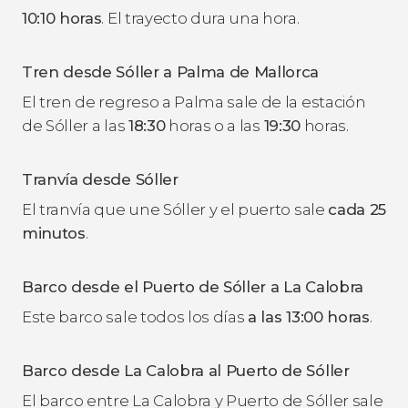
10:10 horas
. El trayecto dura una hora.
Tren desde Sóller a Palma de Mallorca
El tren de regreso a Palma sale de la estación
de Sóller a las
18:30
horas o a las
19:30
horas.
Tranvía desde Sóller
El tranvía que une Sóller y el puerto sale
cada 25
minutos
.
Barco desde el Puerto de Sóller a La Calobra
Este barco sale todos los días
a las 13:00 horas
.
Barco desde La Calobra al Puerto de Sóller
El barco entre La Calobra y Puerto de Sóller sale