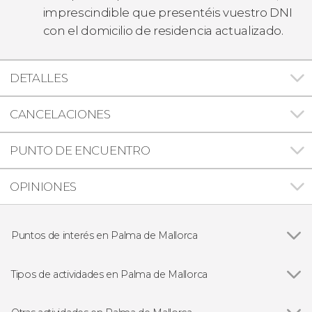
imprescindible que presentéis vuestro DNI
con el domicilio de residencia actualizado.
DETALLES
CANCELACIONES
PUNTO DE ENCUENTRO
OPINIONES
Puntos de interés en Palma de Mallorca
Catedral de Mallorca
Tipos de actividades en Palma de Mallorca
Ver todas
Visitas guiadas en Palma de Mallorca