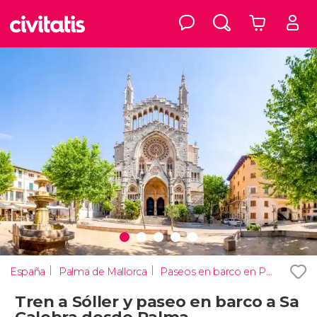
España
Palma de Mallorca
Paseos en barco en Palma de Mallorca
Tren a Sóller y paseo en barco a Sa
Calobra desde Palma