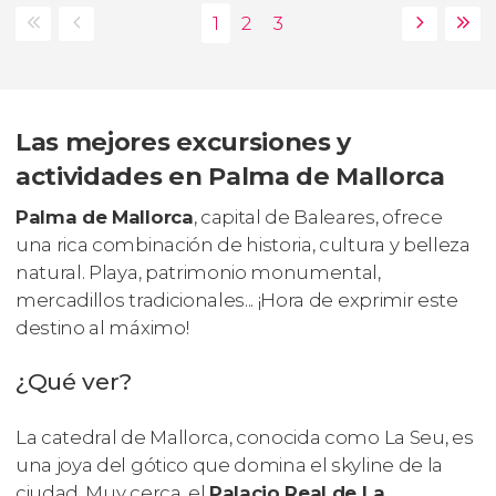
Las mejores excursiones y
actividades en Palma de Mallorca
Palma de Mallorca
, capital de Baleares, ofrece
una rica combinación de historia, cultura y belleza
natural. Playa, patrimonio monumental,
mercadillos tradicionales... ¡Hora de exprimir este
destino al máximo!
¿Qué ver?
La catedral de Mallorca, conocida como La Seu, es
una joya del gótico que domina el
skyline
de la
ciudad. Muy cerca, el
Palacio Real de La