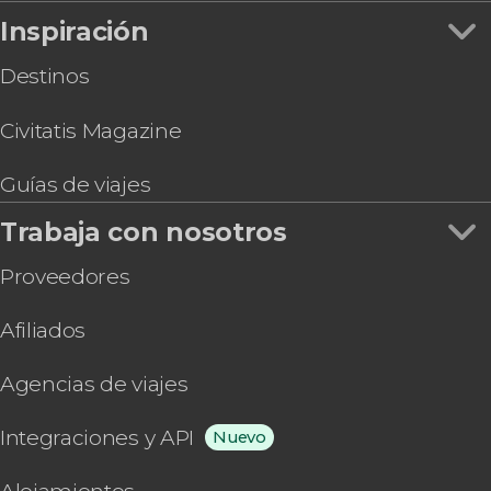
Inspiración
Destinos
Civitatis Magazine
Guías de viajes
Trabaja con nosotros
Proveedores
Afiliados
Agencias de viajes
Integraciones y API
Nuevo