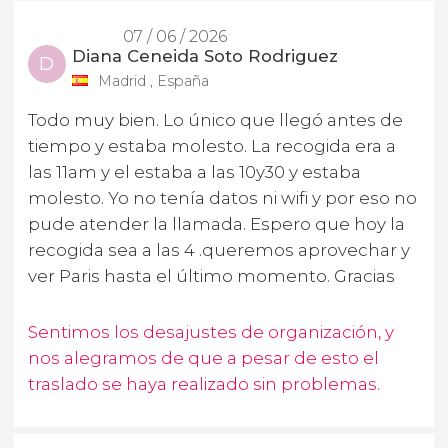
07 / 06 / 2026
Diana Ceneida Soto Rodriguez
D
Madrid , España
Todo muy bien. Lo único que llegó antes de
tiempo y estaba molesto. La recogida era a
las 11am y el estaba a las 10y30 y estaba
molesto. Yo no tenía datos ni wifi y por eso no
pude atender la llamada. Espero que hoy la
recogida sea a las 4 .queremos aprovechar y
ver Paris hasta el último momento. Gracias
Sentimos los desajustes de organización, y
nos alegramos de que a pesar de esto el
traslado se haya realizado sin problemas.