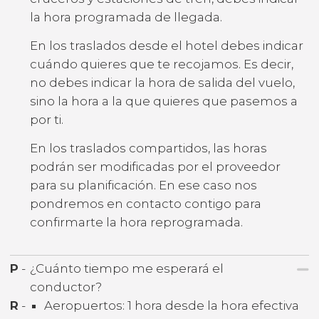
la hora programada de llegada.
En los traslados desde el hotel debes indicar
cuándo quieres que te recojamos. Es decir,
no debes indicar la hora de salida del vuelo,
sino la hora a la que quieres que pasemos a
por ti.
En los traslados compartidos, las horas
podrán ser modificadas por el proveedor
para su planificación. En ese caso nos
pondremos en contacto contigo para
confirmarte la hora reprogramada.
P
-
¿Cuánto tiempo me esperará el
conductor?
R
-
Aeropuertos: 1 hora desde la hora efectiva