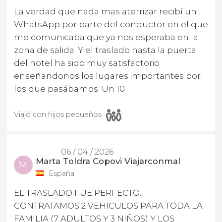
La verdad que nada mas aterrizar recibí un
WhatsApp por parte del conductor en el que
me comunicaba que ya nos esperaba en la
zona de salida. Y el traslado hasta la puerta
del hotel ha sido muy satisfactorio
enseñandonos los lugares importantes por
los que pasábamos. Un 10
Viajó con hijos pequeños
06 / 04 / 2026
Marta Toldra Copovi Viajarconmal
M
España
EL TRASLADO FUE PERFECTO.
CONTRATAMOS 2 VEHICULOS PARA TODA LA
FAMILIA (7 ADULTOS Y 3 NIÑOS) Y LOS