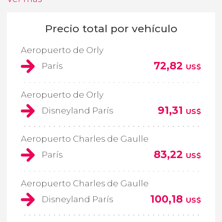
Precio total por vehículo
Aeropuerto de Orly
72,82
París
US$
Aeropuerto de Orly
91,31
Disneyland París
US$
Aeropuerto Charles de Gaulle
83,22
París
US$
Aeropuerto Charles de Gaulle
100,18
Disneyland París
US$