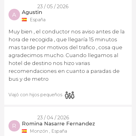
23 / 05 / 2026
Agustin
A
España
Muy bien , el conductor nos aviso antes de la
hora de recogida , que llegaría 15 minutos
mas tarde por motivos del trafico , cosa que
agradecimos mucho. Cuando llegamos al
hotel de destino nos hizo varias
recomendaciones en cuanto a paradas de
bus y de metro
Viajó con hijos pequeños
23 / 04 / 2026
Romina Nasarre Fernandez
R
Monzón , España