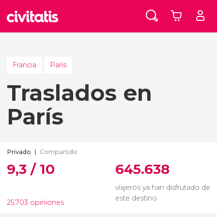
Francia
París
Traslados en
París
Privado
Compartido
9,3 / 10
645.638
viajeros ya han disfrutado de
este destino
25.703 opiniones