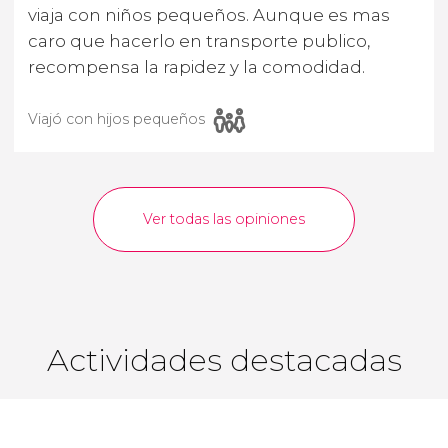
viaja con niños pequeños. Aunque es mas
caro que hacerlo en transporte publico,
recompensa la rapidez y la comodidad.
Viajó con hijos pequeños
Ver todas las opiniones
Actividades destacadas