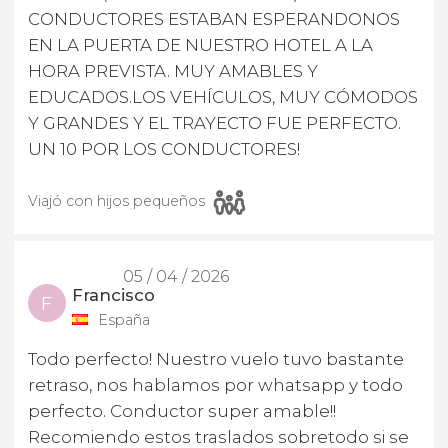
CONDUCTORES ESTABAN ESPERANDONOS
EN LA PUERTA DE NUESTRO HOTEL A LA
HORA PREVISTA. MUY AMABLES Y
EDUCADOS.LOS VEHÍCULOS, MUY CÓMODOS
Y GRANDES Y EL TRAYECTO FUE PERFECTO.
UN 10 POR LOS CONDUCTORES!
Viajó con hijos pequeños
05 / 04 / 2026
Francisco
F
España
Todo perfecto! Nuestro vuelo tuvo bastante
retraso, nos hablamos por whatsapp y todo
perfecto. Conductor super amable!!
Recomiendo estos traslados sobretodo si se