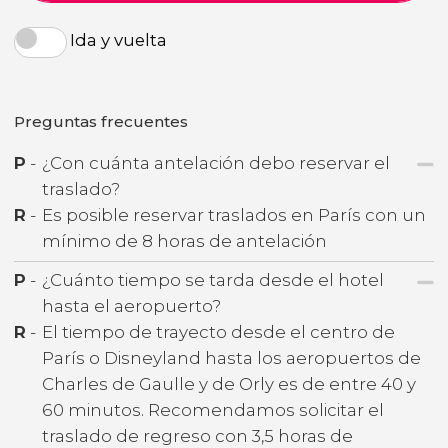
Ida y vuelta
Preguntas frecuentes
P
-
¿Con cuánta antelación debo reservar el
traslado?
R
-
Es posible reservar traslados en París con un
mínimo de 8 horas de antelación
P
-
¿Cuánto tiempo se tarda desde el hotel
hasta el aeropuerto?
R
-
El tiempo de trayecto desde el centro de
París o Disneyland hasta los aeropuertos de
Charles de Gaulle y de Orly es de entre 40 y
60 minutos. Recomendamos solicitar el
traslado de regreso con 3,5 horas de