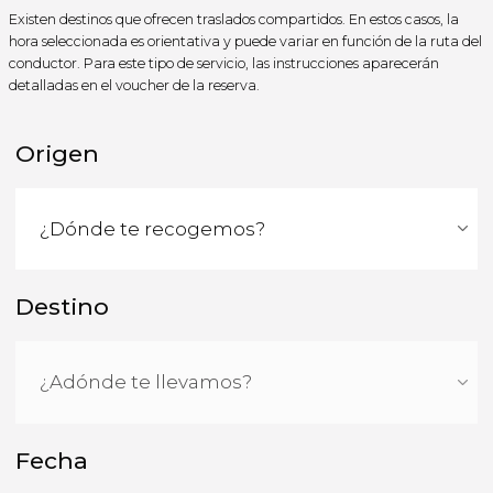
Existen destinos que ofrecen traslados compartidos. En estos casos, la
hora seleccionada es orientativa y puede variar en función de la ruta del
conductor. Para este tipo de servicio, las instrucciones aparecerán
detalladas en el voucher de la reserva.
Origen
Destino
Fecha