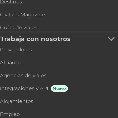
Destinos
Civitatis Magazine
Guías de viajes
Trabaja con nosotros
Proveedores
Afiliados
Agencias de viajes
Integraciones y API
Nuevo
Alojamientos
Empleo