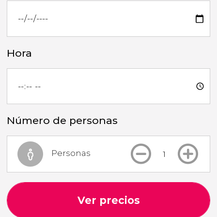
Hora
Número de personas
Personas
Ver precios