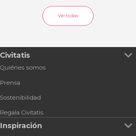
Ver todas
Civitatis
Quiénes somos
Prensa
Sostenibilidad
Regala Civitatis
Inspiración