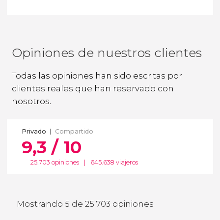
Opiniones de nuestros clientes
Todas las opiniones han sido escritas por
clientes reales que han reservado con
nosotros.
Privado
Compartido
9,3 / 10
25.703 opiniones
|
645.638 viajeros
Mostrando 5 de 25.703 opiniones