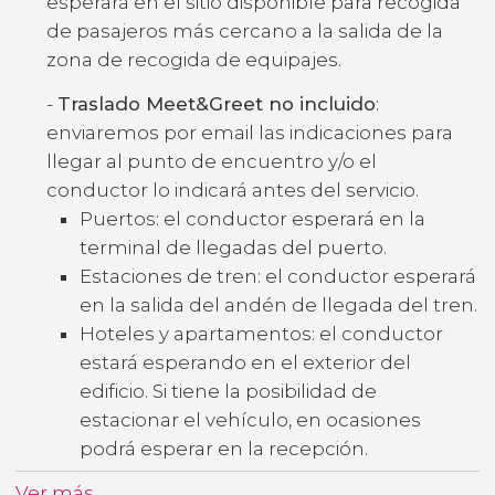
esperará en el sitio disponible para recogida
de pasajeros más cercano a la salida de la
zona de recogida de equipajes.
-
Traslado Meet&Greet no incluido
:
enviaremos por email las indicaciones para
llegar al punto de encuentro y/o el
conductor lo indicará antes del servicio.
Puertos: el conductor esperará en la
terminal de llegadas del puerto.
Estaciones de tren: el conductor esperará
en la salida del andén de llegada del tren.
Hoteles y apartamentos: el conductor
estará esperando en el exterior del
edificio. Si tiene la posibilidad de
estacionar el vehículo, en ocasiones
podrá esperar en la recepción.
Ver más