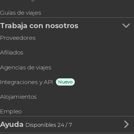
Guías de viajes
Trabaja con nosotros
Proveedores
Afiliados
Agencias de viajes
Integraciones y API
Nuevo
Alojamientos
Empleo
Ayuda
Disponibles 24 / 7