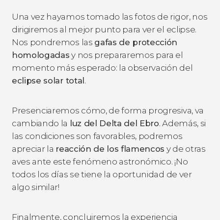
Una vez hayamos tomado las fotos de rigor, nos
dirigiremos al mejor punto para ver el eclipse.
Nos pondremos las
gafas de protección
homologadas
y nos prepararemos para el
momento más esperado: la observación del
eclipse solar total
.
Presenciaremos cómo, de forma progresiva, va
cambiando la
luz del Delta del Ebro
. Además, si
las condiciones son favorables, podremos
apreciar la
reacción de los flamencos
y de otras
aves ante este fenómeno astronómico. ¡No
todos los días se tiene la oportunidad de ver
algo similar!
Finalmente, concluiremos la experiencia