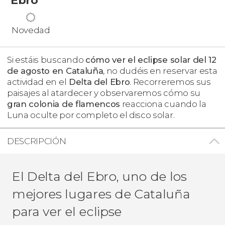
Novedad
Si estáis buscando
cómo ver el eclipse solar del 12
de agosto en Cataluña
, no dudéis en reservar esta
actividad en el
Delta del Ebro
. Recorreremos sus
paisajes al atardecer y observaremos cómo su
gran colonia de flamencos
reacciona cuando la
Luna oculte por completo el disco solar.
DESCRIPCIÓN
El Delta del Ebro, uno de los
mejores lugares de Cataluña
para ver el eclipse