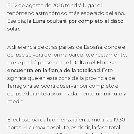
El 12 de agosto de 2026 tendrá lugar el
fenómeno astronómico más esperado del año.
Ese día,
la Luna ocultará por completo el disco
solar
.
A diferencia de otras partes de España, donde el
eclipse se verá de forma parcial o, directamente,
no se podrá presenciar,
el Delta del Ebro se
encuentra en la franja de la totalidad
. Esto
significa que en esta zona de la provincia de
Tarragona se podrá observar por completo el
eclipse durante aproximadamente un minuto y
medio.
El eclipse parcial comenzará en torno a las 19:30
horas. El clímax absoluto, es decir, la fase total