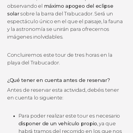
observando el
máximo apogeo del eclipse
solar
sobre la barra del Trabucador. Será un
espectáculo único en el que el paisaje, la fauna
y la astronomía se unirán para ofrecernos
imágenes inolvidables.
Concluiremos este tour de tres horas en la
playa del Trabucador.
¿Qué tener en cuenta antes de reservar?
Antes de reservar esta actividad, debéis tener
en cuenta lo siguiente:
Para poder realizar este tour es necesario
disponer de un vehículo propio
, ya que
habrá tramos del recorrido en los que nos