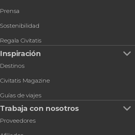
Prensa
Sostenibilidad
Regala Civitatis
Inspiración
Destinos
Civitatis Magazine
Guías de viajes
Trabaja con nosotros
Proveedores