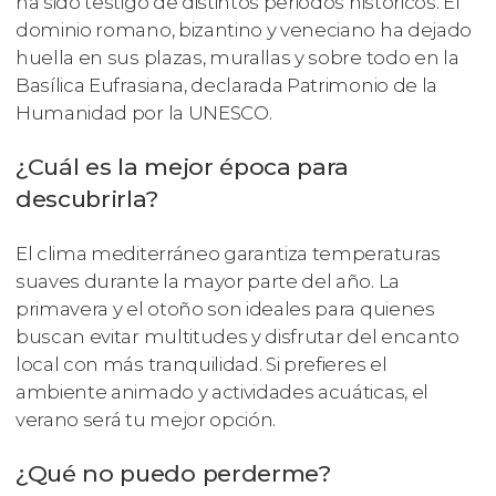
ha sido testigo de distintos periodos históricos. El
dominio romano, bizantino y veneciano ha dejado
huella en sus plazas, murallas y sobre todo en la
Basílica Eufrasiana, declarada Patrimonio de la
Humanidad por la UNESCO.
¿Cuál es la mejor época para
descubrirla?
El clima mediterráneo garantiza temperaturas
suaves durante la mayor parte del año. La
primavera y el otoño son ideales para quienes
buscan evitar multitudes y disfrutar del encanto
local con más tranquilidad. Si prefieres el
ambiente animado y actividades acuáticas, el
verano será tu mejor opción.
¿Qué no puedo perderme?