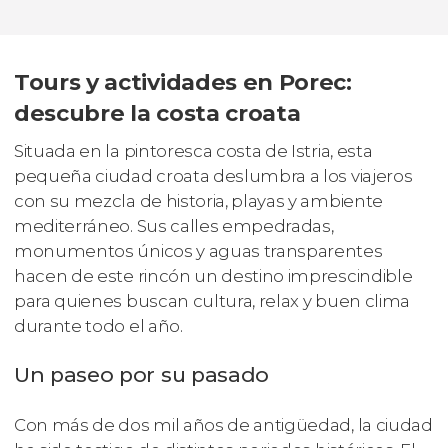
Tours y actividades en Porec:
descubre la costa croata
Situada en la pintoresca costa de Istria, esta
pequeña ciudad croata deslumbra a los viajeros
con su mezcla de historia, playas y ambiente
mediterráneo. Sus calles empedradas,
monumentos únicos y aguas transparentes
hacen de este rincón un destino imprescindible
para quienes buscan cultura, relax y buen clima
durante todo el año.
Un paseo por su pasado
Con más de dos mil años de antigüedad, la ciudad