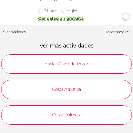
7 horas
Inglés
Cancelación gratuita
9 actividades
Mostrando 1-9
Ver más actividades
Hasta 50 km de Porec
Costa Adriática
Costa Dálmata