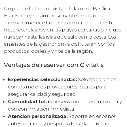
No puede faltar una visita a la famosa Basílica
Eufrasiana y sus impresionantes mosaicos.
También merece la pena caminar por el centro
histórico, relajarse en las playas cercanas o incluso
navegar hasta las islas que salpican la costa. Los
amantes de la gastronomía disfrutarán con los
productos locales y vinos de la región.
Ventajas de reservar con Civitatis
Experiencias seleccionadas:
Solo trabajamos
con los mejores proveedores locales para
asegurar calidad y seguridad.
Comodidad total:
Reserva online en tu idioma y
con confirmación inmediata.
Atención personalizada:
Soporte en español
antes, durante y después de cada actividad.