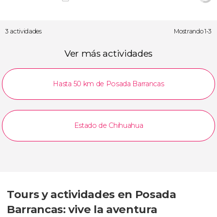
3 actividades
Mostrando 1-3
Ver más actividades
Hasta 50 km de Posada Barrancas
Estado de Chihuahua
Tours y actividades en Posada
Barrancas: vive la aventura