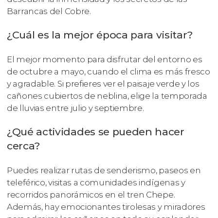
Barrancas del Cobre.
¿Cuál es la mejor época para visitar?
El mejor momento para disfrutar del entorno es
de octubre a mayo, cuando el clima es más fresco
y agradable. Si prefieres ver el paisaje verde y los
cañones cubiertos de neblina, elige la temporada
de lluvias entre julio y septiembre.
¿Qué actividades se pueden hacer
cerca?
Puedes realizar rutas de senderismo, paseos en
teleférico, visitas a comunidades indígenas y
recorridos panorámicos en el tren Chepe.
Además, hay emocionantes tirolesas y miradores