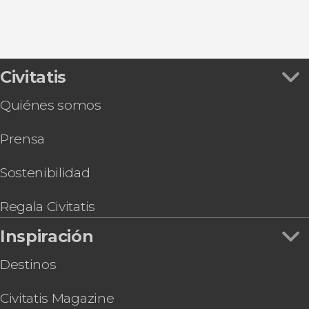
Civitatis
Quiénes somos
Prensa
Sostenibilidad
Regala Civitatis
Inspiración
Destinos
Civitatis Magazine