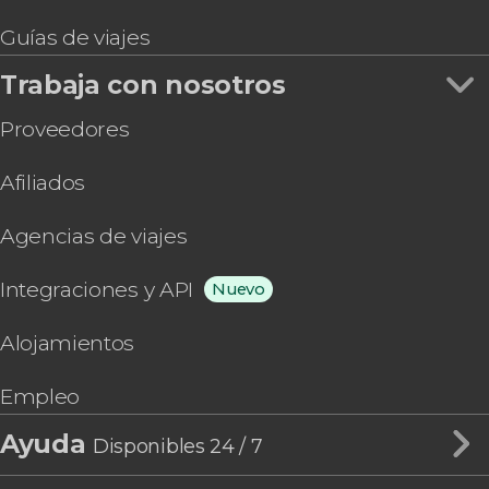
Guías de viajes
Trabaja con nosotros
Proveedores
Afiliados
Agencias de viajes
Integraciones y API
Nuevo
Alojamientos
Empleo
Ayuda
Disponibles 24 / 7