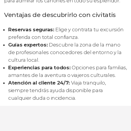
para admirar los cañones en todo su esplendor.
Ventajas de descubrirlo con civitatis
Reservas seguras:
Elige y contrata tu excursión
preferida con total confianza.
Guías expertos:
Descubre la zona de la mano
de profesionales conocedores del entorno y la
cultura local.
Experiencias para todos:
Opciones para familias,
amantes de la aventura o viajeros culturales.
Atención al cliente 24/7:
Viaja tranquilo,
siempre tendrás ayuda disponible para
cualquier duda o incidencia.