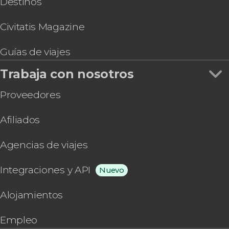
Destinos
Civitatis Magazine
Guías de viajes
Trabaja con nosotros
Proveedores
Afiliados
Agencias de viajes
Integraciones y API
Nuevo
Alojamientos
Empleo