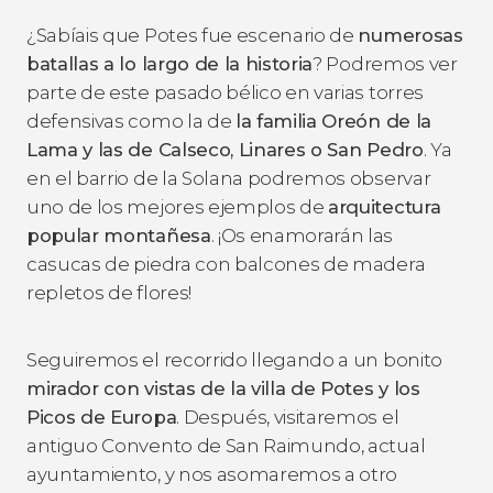
¿Sabíais que Potes fue escenario de
numerosas
batallas a lo largo de la historia
? Podremos ver
parte de este pasado bélico en varias torres
defensivas como la de
la familia Oreón de la
Lama y las de Calseco, Linares o San Pedro
. Ya
en el barrio de la Solana podremos observar
uno de los mejores ejemplos de
arquitectura
popular montañesa
. ¡Os enamorarán las
casucas de piedra con balcones de madera
repletos de flores!
Seguiremos el recorrido llegando a un bonito
mirador con vistas de la villa de Potes y los
Picos de Europa
. Después, visitaremos el
antiguo Convento de San Raimundo, actual
ayuntamiento, y nos asomaremos a otro