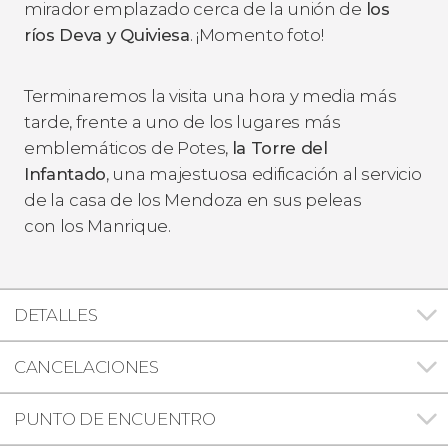
mirador emplazado cerca de la unión de
los
ríos Deva y Quiviesa
. ¡Momento foto!
Terminaremos la visita una hora y media más
tarde, frente a uno de los lugares más
emblemáticos de Potes,
la Torre del
Infantado
, una majestuosa edificación al servicio
de la
casa de los Mendoza en sus peleas
con los Manrique.
DETALLES
CANCELACIONES
PUNTO DE ENCUENTRO