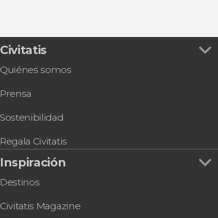
Civitatis
Quiénes somos
Prensa
Sostenibilidad
Regala Civitatis
Inspiración
Destinos
Civitatis Magazine