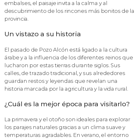
embalses, el paisaje invita a la calma y al
descubrimiento de los rincones más bonitos de la
provincia.
Un vistazo a su historia
El pasado de Pozo Alcón está ligado a la cultura
árabe y a la influencia de los diferentes reinos que
lucharon por estas tierras durante siglos. Sus
calles, de trazado tradicional, y sus alrededores
guardan restos y leyendas que revelan una
historia marcada por la agricultura y la vida rural.
¿Cuál es la mejor época para visitarlo?
La primavera y el otoño son ideales para explorar
los parajes naturales gracias a un clima suave y
temperaturas agradables. En verano, el entorno