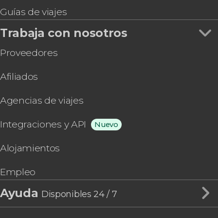
Guías de viajes
Trabaja con nosotros
Proveedores
Afiliados
Agencias de viajes
Integraciones y API
Nuevo
Alojamientos
Empleo
Ayuda
Disponibles 24 / 7