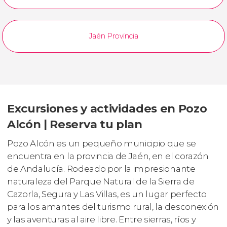
Jaén Provincia
Excursiones y actividades en Pozo
Alcón | Reserva tu plan
Pozo Alcón es un pequeño municipio que se
encuentra en la provincia de Jaén, en el corazón
de Andalucía. Rodeado por la impresionante
naturaleza del Parque Natural de la Sierra de
Cazorla, Segura y Las Villas, es un lugar perfecto
para los amantes del turismo rural, la desconexión
y las aventuras al aire libre. Entre sierras, ríos y