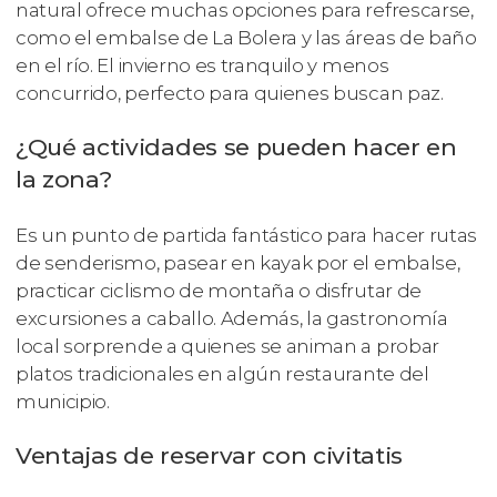
natural ofrece muchas opciones para refrescarse,
como el embalse de La Bolera y las áreas de baño
en el río. El invierno es tranquilo y menos
concurrido, perfecto para quienes buscan paz.
¿Qué actividades se pueden hacer en
la zona?
Es un punto de partida fantástico para hacer rutas
de senderismo, pasear en kayak por el embalse,
practicar ciclismo de montaña o disfrutar de
excursiones a caballo. Además, la gastronomía
local sorprende a quienes se animan a probar
platos tradicionales en algún restaurante del
municipio.
Ventajas de reservar con civitatis