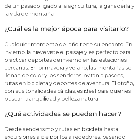
de un pasado ligado a la agricultura, la ganadería y
la vida de montaña.
¿Cuál es la mejor época para visitarlo?
Cualquier momento del año tiene su encanto. En
invierno, la nieve viste el paisaje y es perfecto para
practicar deportes de invierno en las estaciones
cercanas. En primavera y verano, las montañas se
llenan de color y los senderos invitan a paseos,
rutas en bicicleta y deportes de aventura. El otoño,
con sus tonalidades cálidas, es ideal para quienes
buscan tranquilidad y belleza natural.
¿Qué actividades se pueden hacer?
Desde senderismo y rutas en bicicleta hasta
excursiones a pie por los alrededores, pasando