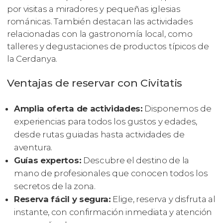
por visitas a miradores y pequeñas iglesias
románicas. También destacan las actividades
relacionadas con la gastronomía local, como
talleres y degustaciones de productos típicos de
la Cerdanya.
Ventajas de reservar con Civitatis
Amplia oferta de actividades:
Disponemos de
experiencias para todos los gustos y edades,
desde rutas guiadas hasta actividades de
aventura.
Guías expertos:
Descubre el destino de la
mano de profesionales que conocen todos los
secretos de la zona.
Reserva fácil y segura:
Elige, reserva y disfruta al
instante, con confirmación inmediata y atención