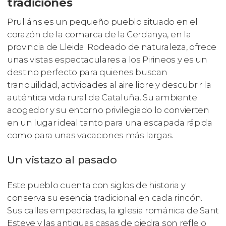
tradiciones
Prulláns es un pequeño pueblo situado en el
corazón de la comarca de la Cerdanya, en la
provincia de Lleida. Rodeado de naturaleza, ofrece
unas vistas espectaculares a los Pirineos y es un
destino perfecto para quienes buscan
tranquilidad, actividades al aire libre y descubrir la
auténtica vida rural de Cataluña. Su ambiente
acogedor y su entorno privilegiado lo convierten
en un lugar ideal tanto para una escapada rápida
como para unas vacaciones más largas.
Un vistazo al pasado
Este pueblo cuenta con siglos de historia y
conserva su esencia tradicional en cada rincón.
Sus calles empedradas, la iglesia románica de Sant
Esteve y las antiguas casas de piedra son reflejo