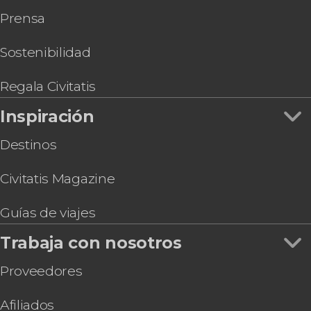
Prensa
Sostenibilidad
Regala Civitatis
Inspiración
Destinos
Civitatis Magazine
Guías de viajes
Trabaja con nosotros
Proveedores
Afiliados