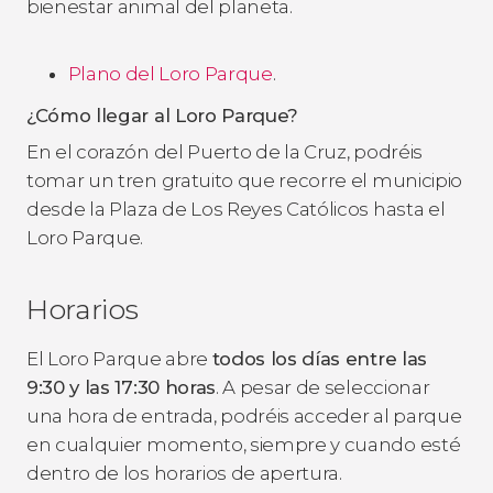
bienestar animal del planeta.
Plano del Loro Parque
.
¿Cómo llegar al Loro Parque?
En el corazón del Puerto de la Cruz, podréis
tomar un tren gratuito que recorre el municipio
desde la Plaza de Los Reyes Católicos hasta el
Loro Parque.
Horarios
El Loro Parque abre
todos los días entre las
9:30 y las 17:30 horas
. A pesar de seleccionar
una hora de entrada, podréis acceder al parque
en cualquier momento, siempre y cuando esté
dentro de los horarios de apertura.