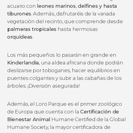
acuario con
leones marinos, delfines y hasta
tiburones
. Además, disfrutaréis de la variada
vegetación del recinto, que comprende desde
palmeras tropicales
hasta hermosas
orquídeas
.
Los más pequeños lo pasarán en grande en
Kinderlandia
, una aldea africana donde podrán
deslizarse por toboganes, hacer equilibrios en
puentes colgantes y subir a las cabañas de los
árboles. ¡Diversión asegurada!
Además, el Loro Parque es el primer zoológico
de Europa que cuenta con la
Certificación de
Bienestar Animal
Humane Certified
de la Global
Humane Society, la mayor certificadora de