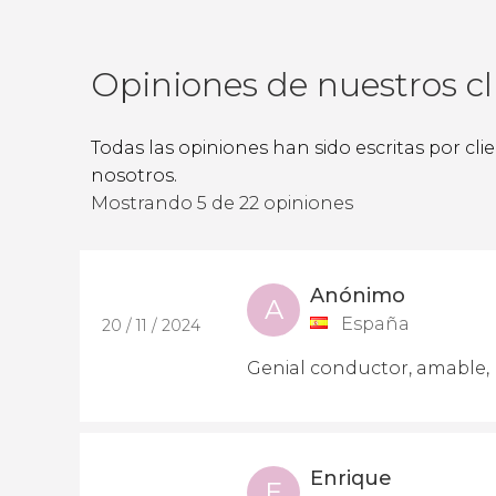
Opiniones de nuestros cl
Todas las opiniones han sido escritas por cl
nosotros.
Mostrando 5 de 22 opiniones
Anónimo
A
España
20 / 11 / 2024
Genial conductor, amable, 
Enrique
E