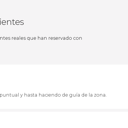
ientes
ientes reales que han reservado con
puntual y hasta haciendo de guía de la zona.