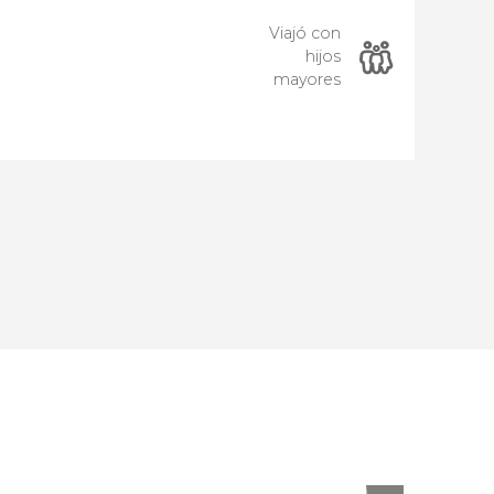
Viajó con
hijos
mayores