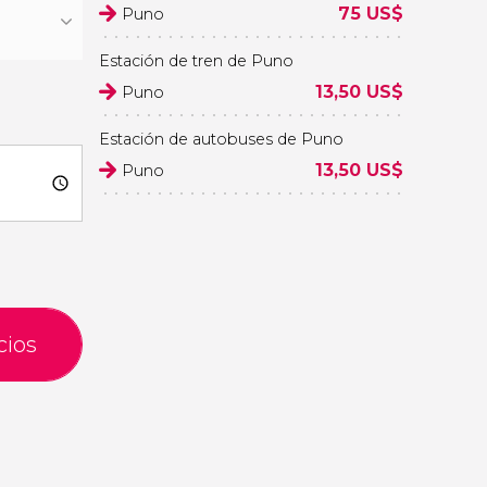
75
US$
Puno
Estación de tren de Puno
13,50
US$
Puno
Estación de autobuses de Puno
13,50
US$
Puno
cios