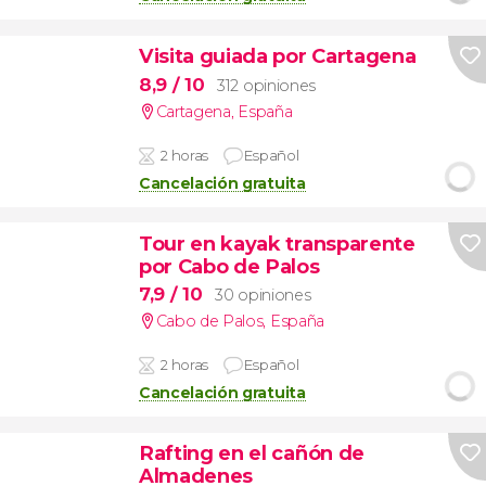
Visita guiada por Cartagena
8,9
/ 10
312 opiniones
Cartagena
,
España
2 horas
Español
Cancelación gratuita
Tour en kayak transparente
por Cabo de Palos
7,9
/ 10
30 opiniones
Cabo de Palos
,
España
2 horas
Español
Cancelación gratuita
Rafting en el cañón de
Almadenes