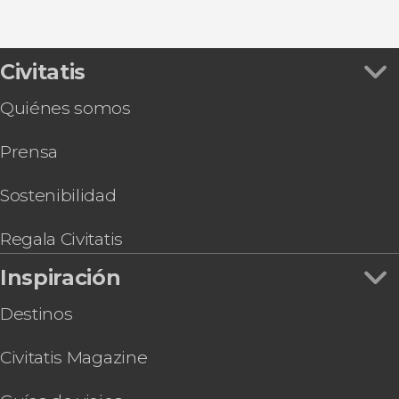
Civitatis
Quiénes somos
Prensa
Sostenibilidad
Regala Civitatis
Inspiración
Destinos
Civitatis Magazine