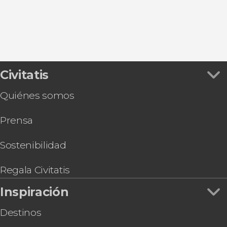
Civitatis
Quiénes somos
Prensa
Sostenibilidad
Regala Civitatis
Inspiración
Destinos