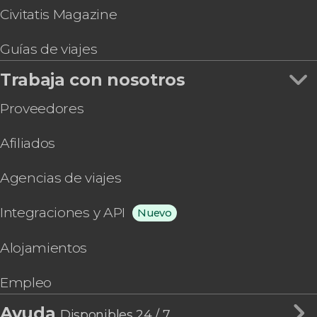
Civitatis Magazine
Guías de viajes
Trabaja con nosotros
Proveedores
Afiliados
Agencias de viajes
Integraciones y API
Nuevo
Alojamientos
Empleo
Ayuda
Disponibles 24 / 7