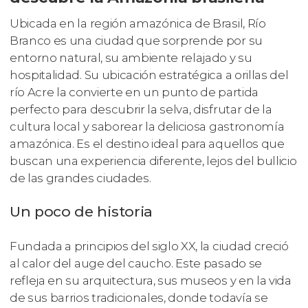
Ubicada en la región amazónica de Brasil, Río
Branco es una ciudad que sorprende por su
entorno natural, su ambiente relajado y su
hospitalidad. Su ubicación estratégica a orillas del
río Acre la convierte en un punto de partida
perfecto para descubrir la selva, disfrutar de la
cultura local y saborear la deliciosa gastronomía
amazónica. Es el destino ideal para aquellos que
buscan una experiencia diferente, lejos del bullicio
de las grandes ciudades.
Un poco de historia
Fundada a principios del siglo XX, la ciudad creció
al calor del auge del caucho. Este pasado se
refleja en su arquitectura, sus museos y en la vida
de sus barrios tradicionales, donde todavía se