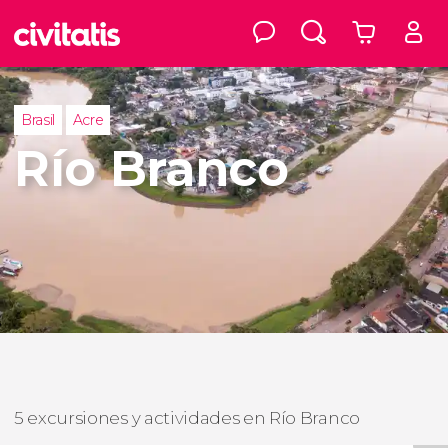
Brasil
Acre
Río Branco
5 excursiones y actividades en Río Branco