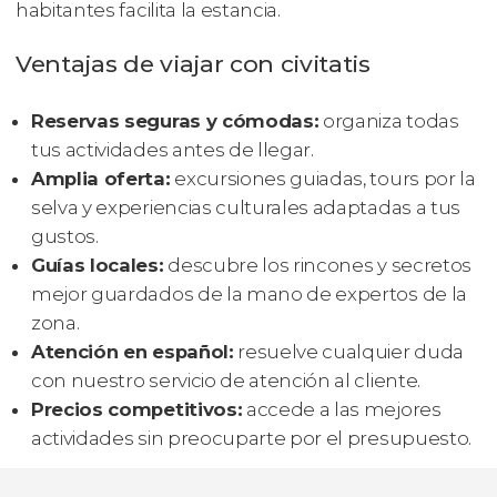
habitantes facilita la estancia.
Ventajas de viajar con civitatis
Reservas seguras y cómodas:
organiza todas
tus actividades antes de llegar.
Amplia oferta:
excursiones guiadas, tours por la
selva y experiencias culturales adaptadas a tus
gustos.
Guías locales:
descubre los rincones y secretos
mejor guardados de la mano de expertos de la
zona.
Atención en español:
resuelve cualquier duda
con nuestro servicio de atención al cliente.
Precios competitivos:
accede a las mejores
actividades sin preocuparte por el presupuesto.