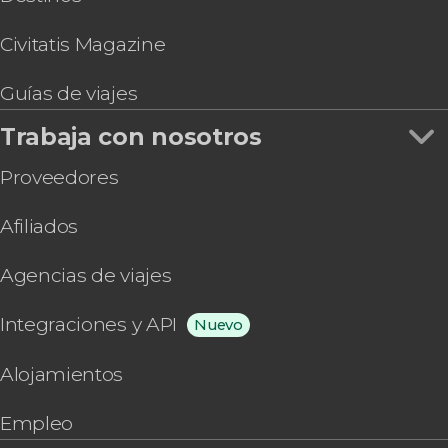
Civitatis Magazine
Guías de viajes
Trabaja con nosotros
Proveedores
Afiliados
Agencias de viajes
Integraciones y API
Nuevo
Alojamientos
Empleo