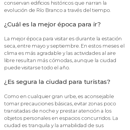
conservan edificios históricos que narran la
evolución de Río Branco a través del tiempo.
¿Cuál es la mejor época para ir?
La mejor época para visitar es durante la estación
seca, entre mayo y septiembre. En estos meses el
clima es más agradable y las actividades al aire
libre resultan más cómodas, aunque la ciudad
puede visitarse todo el año.
¿Es segura la ciudad para turistas?
Como en cualquier gran urbe, es aconsejable
tomar precauciones básicas, evitar zonas poco
transitadas de noche y prestar atención a los
objetos personales en espacios concurridos. La
ciudad es tranquila y la amabilidad de sus