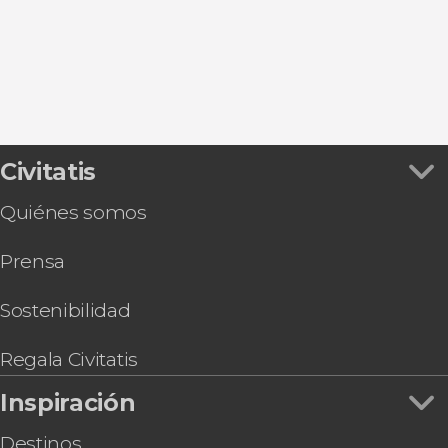
Civitatis
Quiénes somos
Prensa
Sostenibilidad
Regala Civitatis
Inspiración
Destinos