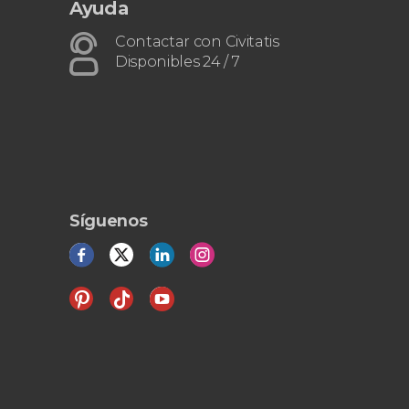
Ayuda
Contactar con Civitatis
Disponibles 24 / 7
Síguenos