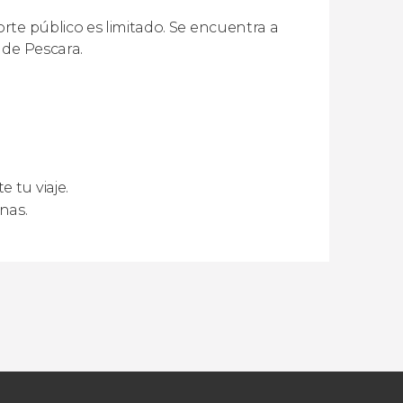
rte público es limitado. Se encuentra a
 de Pescara.
 tu viaje.
nas.