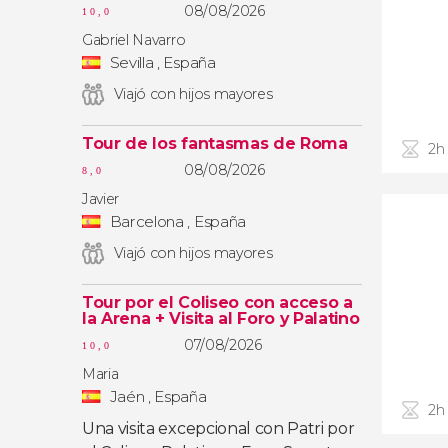
08/08/2026
10,0
Gabriel Navarro
Sevilla , España
Viajó con hijos mayores
Tour de los fantasmas de Roma
2h
08/08/2026
8,0
Javier
Barcelona , España
Viajó con hijos mayores
Tour por el Coliseo con acceso a
la Arena + Visita al Foro y Palatino
07/08/2026
10,0
Maria
Jaén , España
2h
Una visita excepcional con Patri por