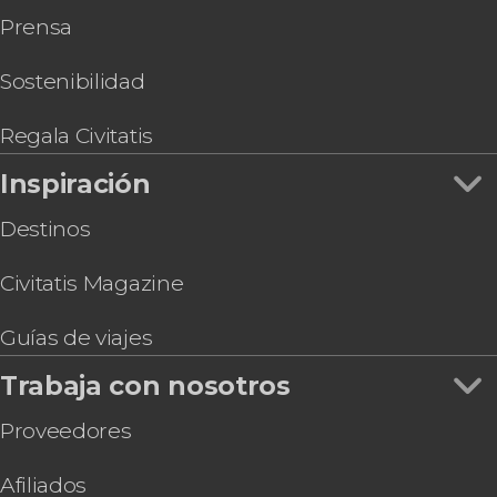
Prensa
Sostenibilidad
Regala Civitatis
Inspiración
Destinos
Civitatis Magazine
Guías de viajes
Trabaja con nosotros
Proveedores
Afiliados