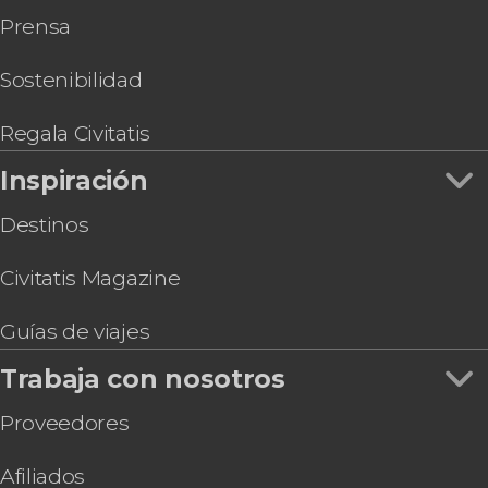
Prensa
Sostenibilidad
Regala Civitatis
Inspiración
Destinos
Civitatis Magazine
Guías de viajes
Trabaja con nosotros
Proveedores
Afiliados