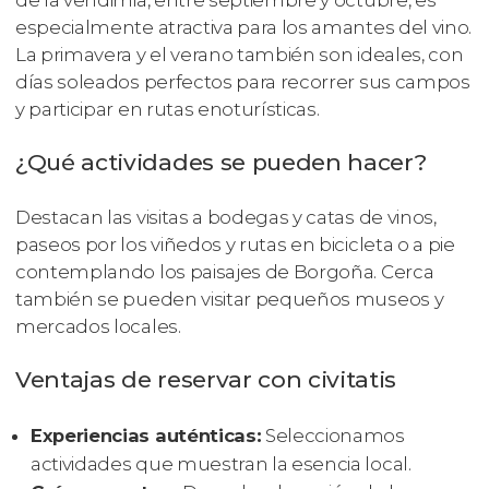
de la vendimia, entre septiembre y octubre, es
especialmente atractiva para los amantes del vino.
La primavera y el verano también son ideales, con
días soleados perfectos para recorrer sus campos
y participar en rutas enoturísticas.
¿Qué actividades se pueden hacer?
Destacan las visitas a bodegas y catas de vinos,
paseos por los viñedos y rutas en bicicleta o a pie
contemplando los paisajes de Borgoña. Cerca
también se pueden visitar pequeños museos y
mercados locales.
Ventajas de reservar con civitatis
Experiencias auténticas:
Seleccionamos
actividades que muestran la esencia local.