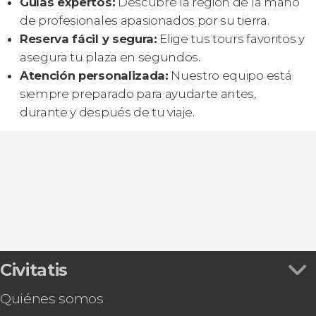
Guías expertos:
Descubre la región de la mano
de profesionales apasionados por su tierra.
Reserva fácil y segura:
Elige tus tours favoritos y
asegura tu plaza en segundos.
Atención personalizada:
Nuestro equipo está
siempre preparado para ayudarte antes,
durante y después de tu viaje.
Civitatis
Quiénes somos