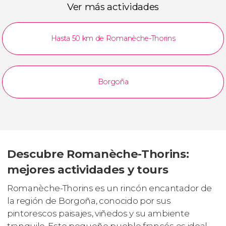
Ver más actividades
Hasta 50 km de Romanèche-Thorins
Borgoña
Descubre Romanèche-Thorins:
mejores actividades y tours
Romanèche-Thorins es un rincón encantador de
la región de Borgoña, conocido por sus
pintorescos paisajes, viñedos y su ambiente