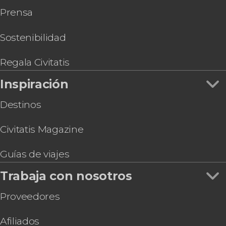
Prensa
Sostenibilidad
Regala Civitatis
Inspiración
Destinos
Civitatis Magazine
Guías de viajes
Trabaja con nosotros
Proveedores
Afiliados