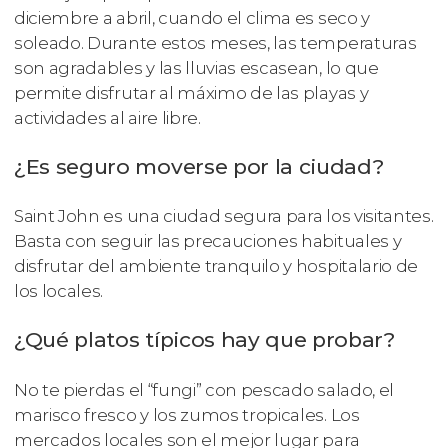
diciembre a abril, cuando el clima es seco y
soleado. Durante estos meses, las temperaturas
son agradables y las lluvias escasean, lo que
permite disfrutar al máximo de las playas y
actividades al aire libre.
¿Es seguro moverse por la ciudad?
Saint John es una ciudad segura para los visitantes.
Basta con seguir las precauciones habituales y
disfrutar del ambiente tranquilo y hospitalario de
los locales.
¿Qué platos típicos hay que probar?
No te pierdas el “fungi” con pescado salado, el
marisco fresco y los zumos tropicales. Los
mercados locales son el mejor lugar para