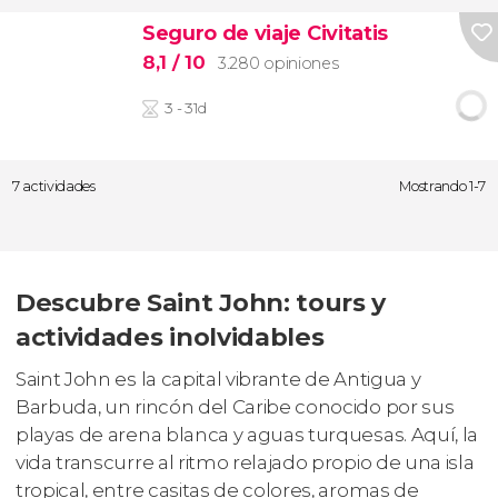
Seguro de viaje Civitatis
8,1
/ 10
3.280 opiniones
3 - 31d
7 actividades
Mostrando 1-7
Descubre Saint John: tours y
actividades inolvidables
Saint John es la capital vibrante de Antigua y
Barbuda, un rincón del Caribe conocido por sus
playas de arena blanca y aguas turquesas. Aquí, la
vida transcurre al ritmo relajado propio de una isla
tropical, entre casitas de colores, aromas de