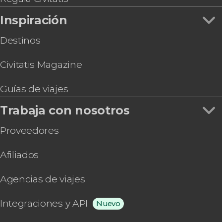
Inspiración
Destinos
Civitatis Magazine
Guías de viajes
Trabaja con nosotros
Proveedores
Afiliados
Agencias de viajes
Integraciones y API
Nuevo