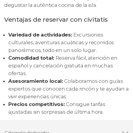
degustar la auténtica cocina de la isla.
Ventajas de reservar con civitatis
Variedad de actividades:
Excursiones
culturales, aventuras acuáticas y recorridos
panorámicos, todo en un solo lugar.
Comodidad total:
Reserva fácil, atención en
español y cancelación gratuita en muchas
ofertas.
Asesoramiento local:
Colaboramos con guías
expertos que conocen cada rincón y te ayudan a
vivir experiencias únicas.
Precios competitivos:
Consigue tarifas
ajustadas sin sorpresas de última hora.
Categorías destacadas