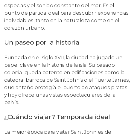
especias y el sonido constante del mar. Es el
punto de partida ideal para descubrir experiencias
inolvidables, tanto en la naturaleza como en el
corazón urbano.
Un paseo por la historia
Fundada en el siglo XVII, la ciudad ha jugado un
papel clave en la historia de la isla. Su pasado
colonial queda patente en edificaciones como la
catedral barroca de Saint John’s o el Fuerte James,
que antaño protegía el puerto de ataques piratas
y hoy ofrece unas vistas espectaculares de la
bahía.
¿Cuándo viajar? Temporada ideal
La mejor época para visitar Saint John es de